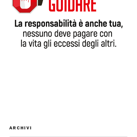
ARCHIVI