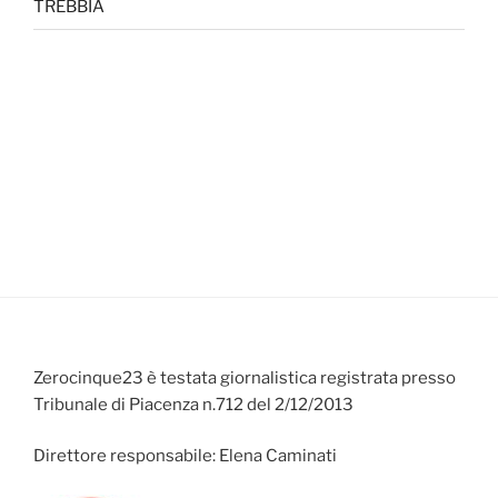
TREBBIA
Zerocinque23 è testata giornalistica registrata presso
Tribunale di Piacenza n.712 del 2/12/2013
Direttore responsabile: Elena Caminati