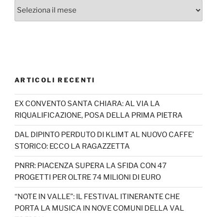
Archivi
ARTICOLI RECENTI
EX CONVENTO SANTA CHIARA: AL VIA LA
RIQUALIFICAZIONE, POSA DELLA PRIMA PIETRA
DAL DIPINTO PERDUTO DI KLIMT AL NUOVO CAFFE’
STORICO: ECCO LA RAGAZZETTA
PNRR: PIACENZA SUPERA LA SFIDA CON 47
PROGETTI PER OLTRE 74 MILIONI DI EURO
“NOTE IN VALLE”: IL FESTIVAL ITINERANTE CHE
PORTA LA MUSICA IN NOVE COMUNI DELLA VAL