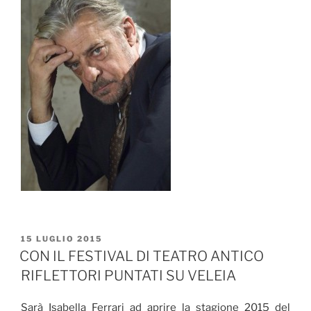
PUBBLICATO
15 LUGLIO 2015
IL
CON IL FESTIVAL DI TEATRO ANTICO
RIFLETTORI PUNTATI SU VELEIA
Sarà Isabella Ferrari ad aprire la stagione 2015 del