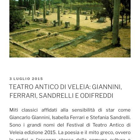
PUBBLICATO
3 LUGLIO 2015
IL
TEATRO ANTICO DI VELEIA: GIANNINI,
FERRARI, SANDRELLI E ODIFREDDI
Miti classici affidati alla sensibilità di star come
Giancarlo Giannini, Isabella Ferrari e Stefania Sandrelli.
Sono i grandi nomi del Festival di Teatro Antico di
Veleia edizione 2015. La poesia e il mito greco, ovvero