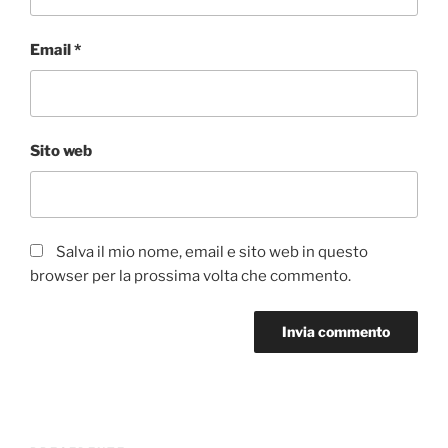
Email
*
Sito web
Salva il mio nome, email e sito web in questo
browser per la prossima volta che commento.
Navigazione