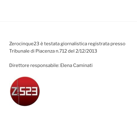
Zerocinque23 è testata giornalistica registrata presso
Tribunale di Piacenza n.712 del 2/12/2013
Direttore responsabile: Elena Caminati