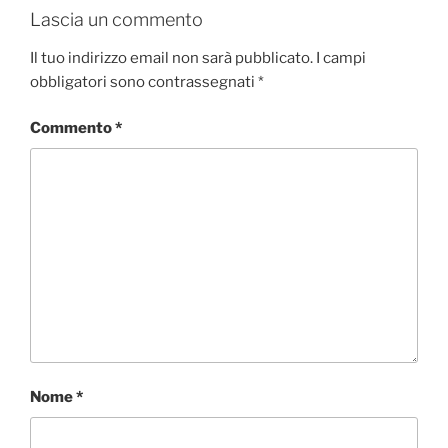
Lascia un commento
Il tuo indirizzo email non sarà pubblicato.
I campi
obbligatori sono contrassegnati
*
Commento
*
Nome
*