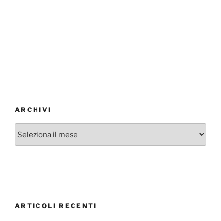
ARCHIVI
Archivi
ARTICOLI RECENTI