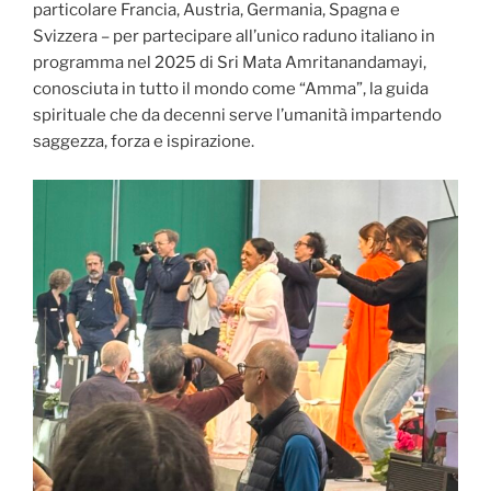
particolare Francia, Austria, Germania, Spagna e
Svizzera – per partecipare all’unico raduno italiano in
programma nel 2025 di Sri Mata Amritanandamayi,
conosciuta in tutto il mondo come “Amma”, la guida
spirituale che da decenni serve l’umanità impartendo
saggezza, forza e ispirazione.