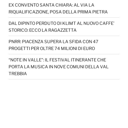
EX CONVENTO SANTA CHIARA: AL VIA LA
RIQUALIFICAZIONE, POSA DELLA PRIMA PIETRA
DAL DIPINTO PERDUTO DI KLIMT AL NUOVO CAFFE’
STORICO: ECCO LA RAGAZZETTA
PNRR: PIACENZA SUPERA LA SFIDA CON 47
PROGETTI PER OLTRE 74 MILIONI DI EURO
“NOTE IN VALLE”: IL FESTIVAL ITINERANTE CHE
PORTA LA MUSICA IN NOVE COMUNI DELLA VAL
TREBBIA