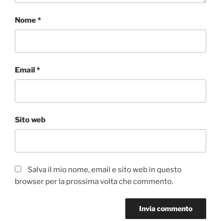
Nome
*
Email
*
Sito web
Salva il mio nome, email e sito web in questo
browser per la prossima volta che commento.