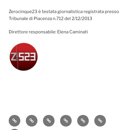
Zerocinque23 è testata giornalistica registrata presso
Tribunale di Piacenza n.712 del 2/12/2013
Direttore responsabile: Elena Caminati
Attualità
Cronaca
Politica
Economia
Cultura
Sport