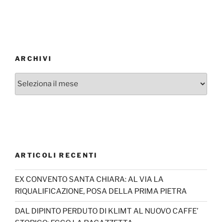
ARCHIVI
Archivi
ARTICOLI RECENTI
EX CONVENTO SANTA CHIARA: AL VIA LA
RIQUALIFICAZIONE, POSA DELLA PRIMA PIETRA
DAL DIPINTO PERDUTO DI KLIMT AL NUOVO CAFFE’