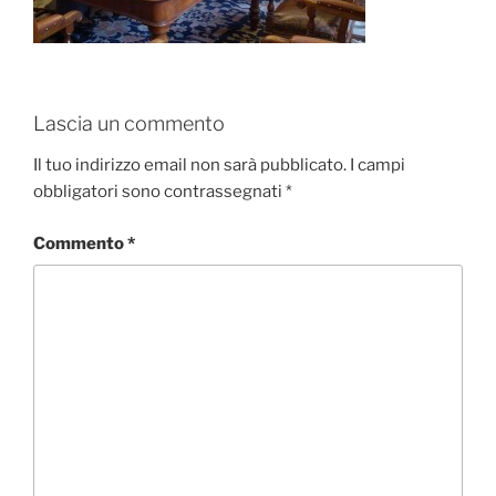
Lascia un commento
Il tuo indirizzo email non sarà pubblicato.
I campi
obbligatori sono contrassegnati
*
Commento
*