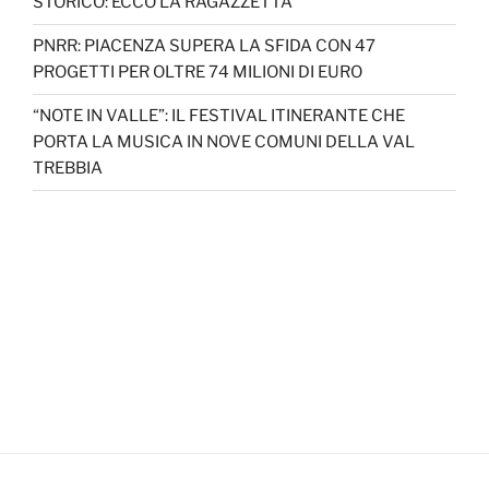
STORICO: ECCO LA RAGAZZETTA
PNRR: PIACENZA SUPERA LA SFIDA CON 47
PROGETTI PER OLTRE 74 MILIONI DI EURO
“NOTE IN VALLE”: IL FESTIVAL ITINERANTE CHE
PORTA LA MUSICA IN NOVE COMUNI DELLA VAL
TREBBIA