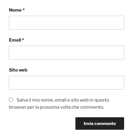
Nome
*
Email
*
Sito web
Salva il mio nome, email e sito web in questo
browser per la prossima volta che commento.