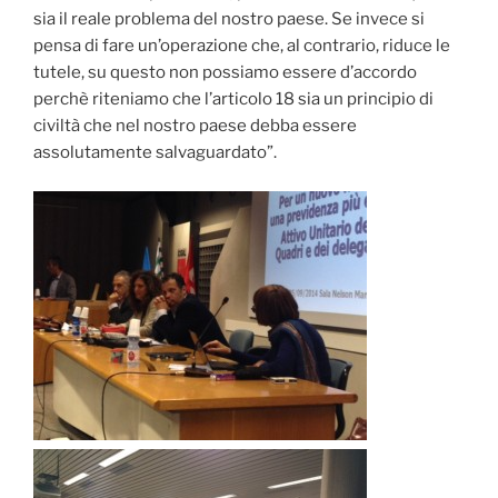
sia il reale problema del nostro paese. Se invece si
pensa di fare un’operazione che, al contrario, riduce le
tutele, su questo non possiamo essere d’accordo
perchè riteniamo che l’articolo 18 sia un principio di
civiltà che nel nostro paese debba essere
assolutamente salvaguardato”.