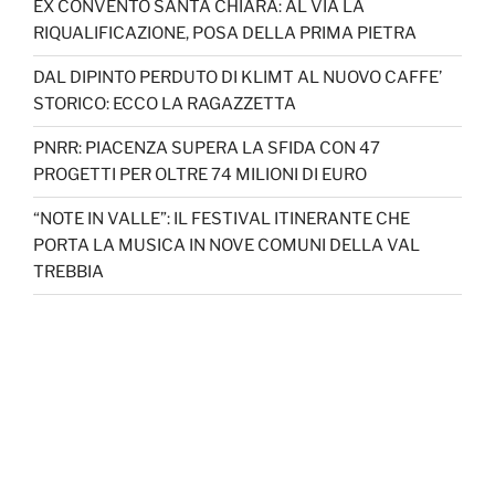
EX CONVENTO SANTA CHIARA: AL VIA LA
RIQUALIFICAZIONE, POSA DELLA PRIMA PIETRA
DAL DIPINTO PERDUTO DI KLIMT AL NUOVO CAFFE’
STORICO: ECCO LA RAGAZZETTA
PNRR: PIACENZA SUPERA LA SFIDA CON 47
PROGETTI PER OLTRE 74 MILIONI DI EURO
“NOTE IN VALLE”: IL FESTIVAL ITINERANTE CHE
PORTA LA MUSICA IN NOVE COMUNI DELLA VAL
TREBBIA