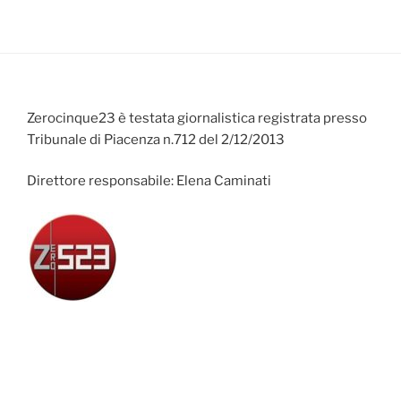
Zerocinque23 è testata giornalistica registrata presso
Tribunale di Piacenza n.712 del 2/12/2013
Direttore responsabile: Elena Caminati