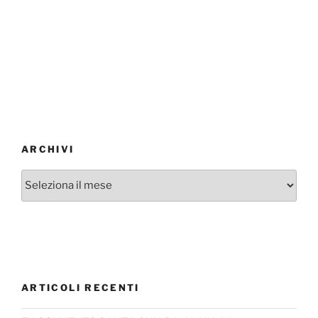
ARCHIVI
Archivi
ARTICOLI RECENTI