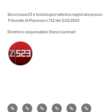
Zerocinque23 è testata giornalistica registrata presso
Tribunale di Piacenza n.712 del 2/12/2013
Direttore responsabile: Elena Caminati
Attualità
Cronaca
Politica
Economia
Cultura
Sport