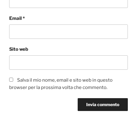
Email
*
Sito web
Salva il mio nome, email e sito web in questo
browser per la prossima volta che commento.