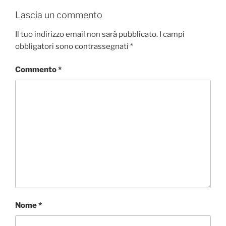
Lascia un commento
Il tuo indirizzo email non sarà pubblicato.
I campi
obbligatori sono contrassegnati
*
Commento
*
Nome
*