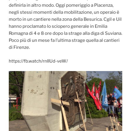
definirla in altro modo. Oggi pomeriggio a Piacenza,
negli stessi momenti della mobilitazione, un operaio è
morto in un cantiere nella zona della Besurica. Cgil e Uil
hanno proclamato lo sciopero generale in Emilia
Romagna di 4 e 8 ore dopo la strage alla diga di Suviana.
Poco più di un mese fa l’ultima strage quella al cantieri
di Firenze.
https://fb.watch/rnIIUd-veW/