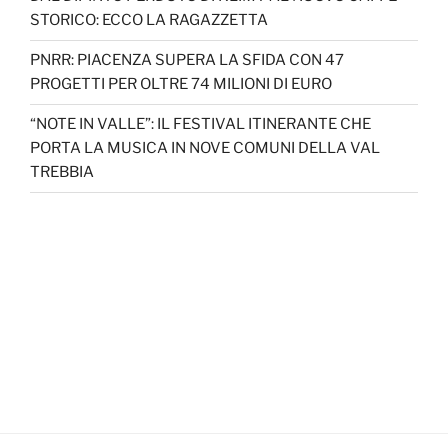
STORICO: ECCO LA RAGAZZETTA
PNRR: PIACENZA SUPERA LA SFIDA CON 47
PROGETTI PER OLTRE 74 MILIONI DI EURO
“NOTE IN VALLE”: IL FESTIVAL ITINERANTE CHE
PORTA LA MUSICA IN NOVE COMUNI DELLA VAL
TREBBIA