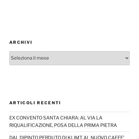
ARCHIVI
Archivi
ARTICOLI RECENTI
EX CONVENTO SANTA CHIARA: AL VIA LA
RIQUALIFICAZIONE, POSA DELLA PRIMA PIETRA
DAL DIPINTO PERDUTO DI KLIMT AL NUOVO CAFFE’