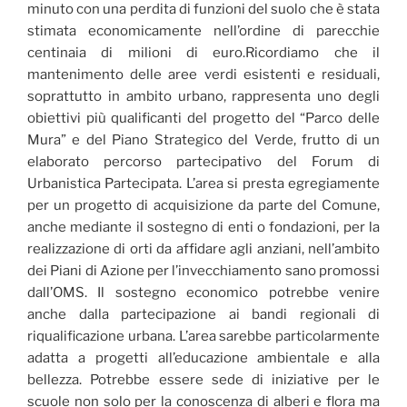
minuto con una perdita di funzioni del suolo che è stata
stimata economicamente nell’ordine di parecchie
centinaia di milioni di euro.Ricordiamo che il
mantenimento delle aree verdi esistenti e residuali,
soprattutto in ambito urbano, rappresenta uno degli
obiettivi più qualificanti del progetto del “Parco delle
Mura” e del Piano Strategico del Verde, frutto di un
elaborato percorso partecipativo del Forum di
Urbanistica Partecipata. L’area si presta egregiamente
per un progetto di acquisizione da parte del Comune,
anche mediante il sostegno di enti o fondazioni, per la
realizzazione di orti da affidare agli anziani, nell’ambito
dei Piani di Azione per l’invecchiamento sano promossi
dall’OMS. Il sostegno economico potrebbe venire
anche dalla partecipazione ai bandi regionali di
riqualificazione urbana. L’area sarebbe particolarmente
adatta a progetti all’educazione ambientale e alla
bellezza. Potrebbe essere sede di iniziative per le
scuole non solo per la conoscenza di alberi e flora ma