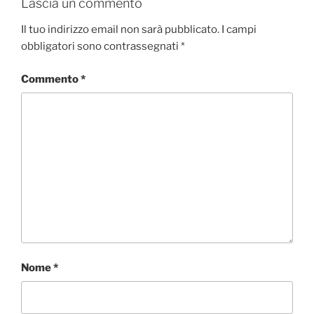
Lascia un commento
Il tuo indirizzo email non sarà pubblicato.
I campi
obbligatori sono contrassegnati
*
Commento
*
Nome
*