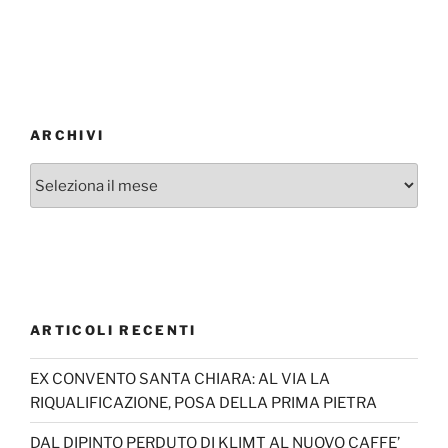
ARCHIVI
Archivi
ARTICOLI RECENTI
EX CONVENTO SANTA CHIARA: AL VIA LA
RIQUALIFICAZIONE, POSA DELLA PRIMA PIETRA
DAL DIPINTO PERDUTO DI KLIMT AL NUOVO CAFFE’