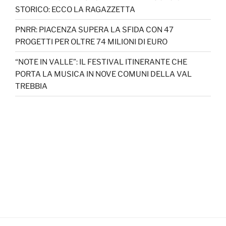
STORICO: ECCO LA RAGAZZETTA
PNRR: PIACENZA SUPERA LA SFIDA CON 47
PROGETTI PER OLTRE 74 MILIONI DI EURO
“NOTE IN VALLE”: IL FESTIVAL ITINERANTE CHE
PORTA LA MUSICA IN NOVE COMUNI DELLA VAL
TREBBIA