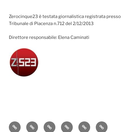
Zerocinque23 è testata giornalistica registrata presso
Tribunale di Piacenza n.712 del 2/12/2013
Direttore responsabile: Elena Caminati
Attualità
Cronaca
Politica
Economia
Cultura
Sport