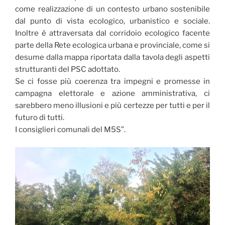
come realizzazione di un contesto urbano sostenibile
dal punto di vista ecologico, urbanistico e sociale.
Inoltre è attraversata dal corridoio ecologico facente
parte della Rete ecologica urbana e provinciale, come si
desume dalla mappa riportata dalla tavola degli aspetti
strutturanti del PSC adottato.
Se ci fosse più coerenza tra impegni e promesse in
campagna elettorale e azione amministrativa, ci
sarebbero meno illusioni e più certezze per tutti e per il
futuro di tutti.
I consiglieri comunali del M5S”.