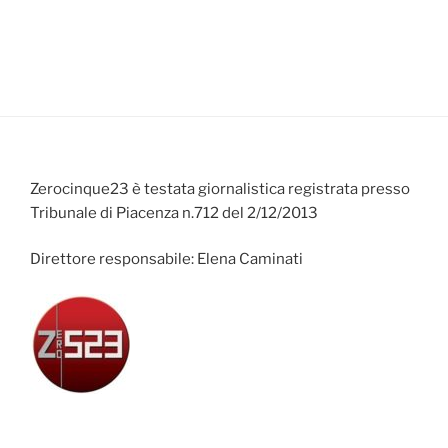
Zerocinque23 è testata giornalistica registrata presso
Tribunale di Piacenza n.712 del 2/12/2013
Direttore responsabile: Elena Caminati