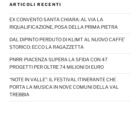
ARTICOLI RECENTI
EX CONVENTO SANTA CHIARA: AL VIA LA
RIQUALIFICAZIONE, POSA DELLA PRIMA PIETRA
DAL DIPINTO PERDUTO DI KLIMT AL NUOVO CAFFE’
STORICO: ECCO LA RAGAZZETTA
PNRR: PIACENZA SUPERA LA SFIDA CON 47
PROGETTI PER OLTRE 74 MILIONI DI EURO
“NOTE IN VALLE”: IL FESTIVAL ITINERANTE CHE
PORTA LA MUSICA IN NOVE COMUNI DELLA VAL
TREBBIA