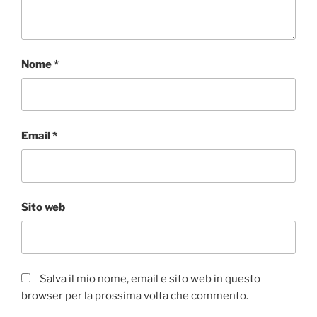
Nome
*
Email
*
Sito web
Salva il mio nome, email e sito web in questo
browser per la prossima volta che commento.