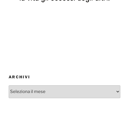
ARCHIVI
Archivi