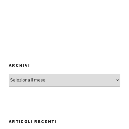
ARCHIVI
Archivi
ARTICOLI RECENTI