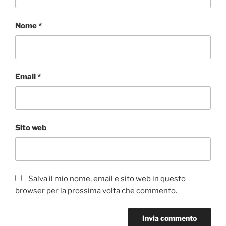
Nome
*
Email
*
Sito web
Salva il mio nome, email e sito web in questo
browser per la prossima volta che commento.