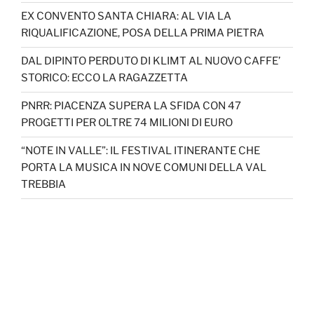
EX CONVENTO SANTA CHIARA: AL VIA LA
RIQUALIFICAZIONE, POSA DELLA PRIMA PIETRA
DAL DIPINTO PERDUTO DI KLIMT AL NUOVO CAFFE’
STORICO: ECCO LA RAGAZZETTA
PNRR: PIACENZA SUPERA LA SFIDA CON 47
PROGETTI PER OLTRE 74 MILIONI DI EURO
“NOTE IN VALLE”: IL FESTIVAL ITINERANTE CHE
PORTA LA MUSICA IN NOVE COMUNI DELLA VAL
TREBBIA