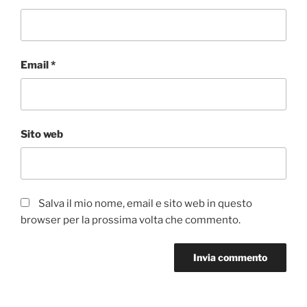
Email
*
Sito web
Salva il mio nome, email e sito web in questo
browser per la prossima volta che commento.