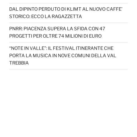
DAL DIPINTO PERDUTO DI KLIMT AL NUOVO CAFFE’
STORICO: ECCO LA RAGAZZETTA
PNRR: PIACENZA SUPERA LA SFIDA CON 47
PROGETTI PER OLTRE 74 MILIONI DI EURO
“NOTE IN VALLE”: IL FESTIVAL ITINERANTE CHE
PORTA LA MUSICA IN NOVE COMUNI DELLA VAL
TREBBIA