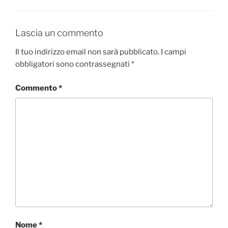
Lascia un commento
Il tuo indirizzo email non sarà pubblicato.
I campi
obbligatori sono contrassegnati
*
Commento
*
Nome
*