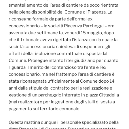
smantellamento dell’area di cantiere da poco rientrata
nella piena disponibilità del Comune di Piacenza. La
riconsegna formale da parte dell’ormai ex
concessionario – la società Piacenza Parcheggi – era
avvenuta due settimane fa, venerdì 15 maggio, dopo
che il Tribunale aveva rigettato l’istanza con la quale la
società concessionaria chiedeva di sospendere gli
effetti della risoluzione contrattuale disposta dal
Comune. Prosegue intanto l’iter giudiziario per quanto
riguarda il merito del contenzioso tra l’ente e l’ex
concessionario, ma nel frattempo l’area di cantiere è
stata riconsegnata ufficialmente al Comune dopo 14
anni dalla stipula del contratto per la realizzazione e
gestione di un parcheggio interrato in piazza Cittadella
(mai realizzato) e per la gestione degli stalli di sosta a
pagamento sul territorio comunale.
Questa mattina dunque il personale specializzato della