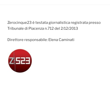
Zerocinque23 è testata giornalistica registrata presso
Tribunale di Piacenza n.712 del 2/12/2013
Direttore responsabile: Elena Caminati