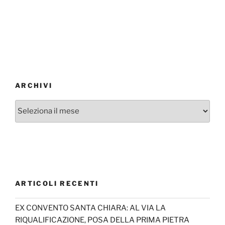
ARCHIVI
Archivi
ARTICOLI RECENTI
EX CONVENTO SANTA CHIARA: AL VIA LA
RIQUALIFICAZIONE, POSA DELLA PRIMA PIETRA