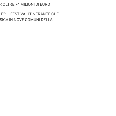
 OLTRE 74 MILIONI DI EURO
LE”: IL FESTIVAL ITINERANTE CHE
SICA IN NOVE COMUNI DELLA