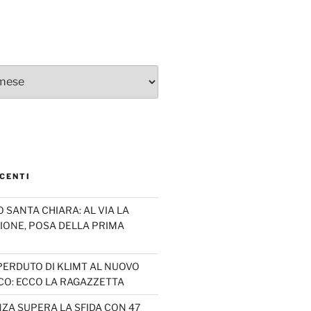
CENTI
SANTA CHIARA: AL VIA LA
IONE, POSA DELLA PRIMA
PERDUTO DI KLIMT AL NUOVO
CO: ECCO LA RAGAZZETTA
ZA SUPERA LA SFIDA CON 47