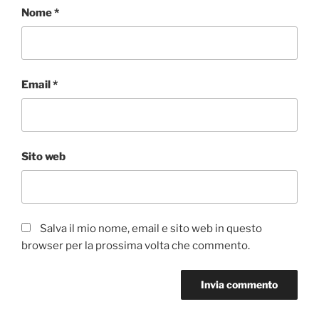
Nome
*
Email
*
Sito web
Salva il mio nome, email e sito web in questo
browser per la prossima volta che commento.