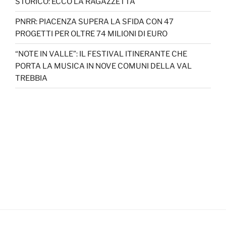
STORICO: ECCO LA RAGAZZETTA
PNRR: PIACENZA SUPERA LA SFIDA CON 47
PROGETTI PER OLTRE 74 MILIONI DI EURO
“NOTE IN VALLE”: IL FESTIVAL ITINERANTE CHE
PORTA LA MUSICA IN NOVE COMUNI DELLA VAL
TREBBIA