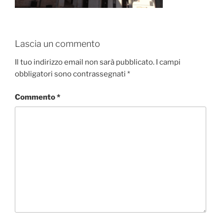
Lascia un commento
Il tuo indirizzo email non sarà pubblicato.
I campi
obbligatori sono contrassegnati
*
Commento
*