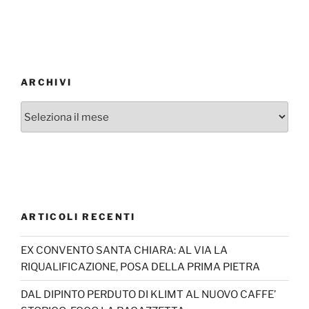
ARCHIVI
Archivi
ARTICOLI RECENTI
EX CONVENTO SANTA CHIARA: AL VIA LA
RIQUALIFICAZIONE, POSA DELLA PRIMA PIETRA
DAL DIPINTO PERDUTO DI KLIMT AL NUOVO CAFFE’