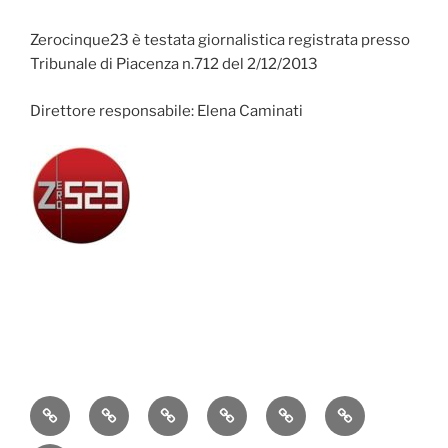
Zerocinque23 è testata giornalistica registrata presso
Tribunale di Piacenza n.712 del 2/12/2013
Direttore responsabile: Elena Caminati
Attualità
Cronaca
Politica
Economia
Cultura
Sport