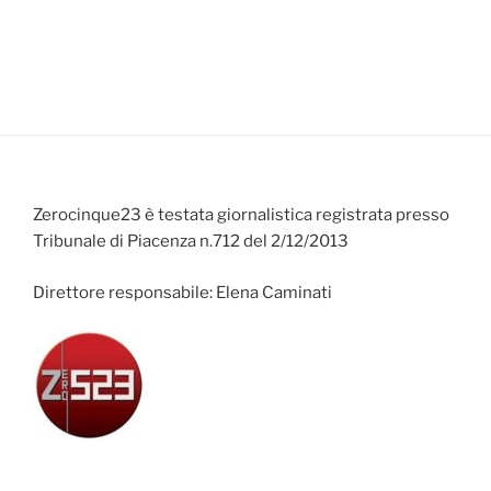
Zerocinque23 è testata giornalistica registrata presso
Tribunale di Piacenza n.712 del 2/12/2013
Direttore responsabile: Elena Caminati