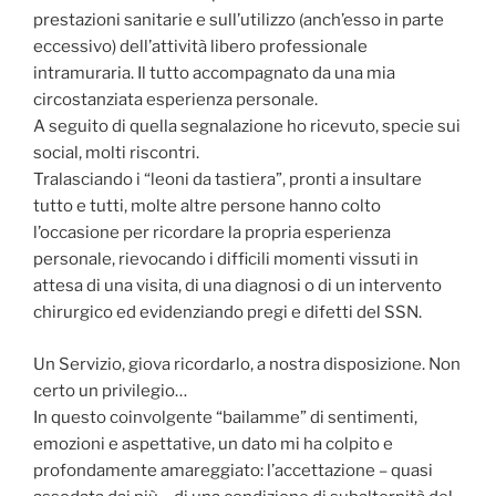
prestazioni sanitarie e sull’utilizzo (anch’esso in parte
eccessivo) dell’attività libero professionale
intramuraria. Il tutto accompagnato da una mia
circostanziata esperienza personale.
A seguito di quella segnalazione ho ricevuto, specie sui
social, molti riscontri.
Tralasciando i “leoni da tastiera”, pronti a insultare
tutto e tutti, molte altre persone hanno colto
l’occasione per ricordare la propria esperienza
personale, rievocando i difficili momenti vissuti in
attesa di una visita, di una diagnosi o di un intervento
chirurgico ed evidenziando pregi e difetti del SSN.
Un Servizio, giova ricordarlo, a nostra disposizione. Non
certo un privilegio…
In questo coinvolgente “bailamme” di sentimenti,
emozioni e aspettative, un dato mi ha colpito e
profondamente amareggiato: l’accettazione – quasi