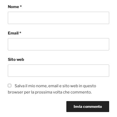
Nome
*
Email
*
Sito web
Salva il mio nome, email e sito web in questo
browser per la prossima volta che commento.