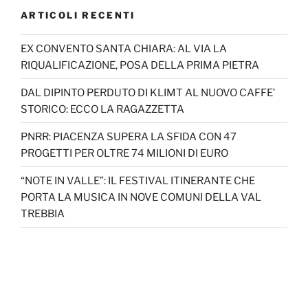
ARTICOLI RECENTI
EX CONVENTO SANTA CHIARA: AL VIA LA
RIQUALIFICAZIONE, POSA DELLA PRIMA PIETRA
DAL DIPINTO PERDUTO DI KLIMT AL NUOVO CAFFE’
STORICO: ECCO LA RAGAZZETTA
PNRR: PIACENZA SUPERA LA SFIDA CON 47
PROGETTI PER OLTRE 74 MILIONI DI EURO
“NOTE IN VALLE”: IL FESTIVAL ITINERANTE CHE
PORTA LA MUSICA IN NOVE COMUNI DELLA VAL
TREBBIA