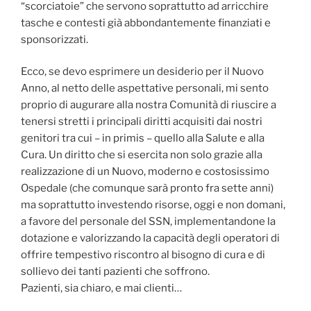
“scorciatoie” che servono soprattutto ad arricchire
tasche e contesti già abbondantemente finanziati e
sponsorizzati.
Ecco, se devo esprimere un desiderio per il Nuovo
Anno, al netto delle aspettative personali, mi sento
proprio di augurare alla nostra Comunità di riuscire a
tenersi stretti i principali diritti acquisiti dai nostri
genitori tra cui – in primis – quello alla Salute e alla
Cura. Un diritto che si esercita non solo grazie alla
realizzazione di un Nuovo, moderno e costosissimo
Ospedale (che comunque sarà pronto fra sette anni)
ma soprattutto investendo risorse, oggi e non domani,
a favore del personale del SSN, implementandone la
dotazione e valorizzando la capacità degli operatori di
offrire tempestivo riscontro al bisogno di cura e di
sollievo dei tanti pazienti che soffrono.
Pazienti, sia chiaro, e mai clienti…