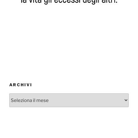
ARCHIVI
Archivi