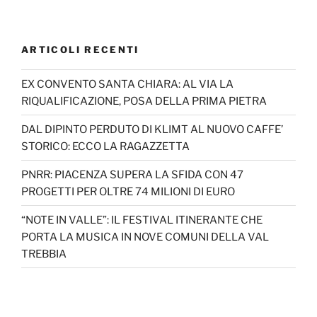
ARTICOLI RECENTI
EX CONVENTO SANTA CHIARA: AL VIA LA
RIQUALIFICAZIONE, POSA DELLA PRIMA PIETRA
DAL DIPINTO PERDUTO DI KLIMT AL NUOVO CAFFE’
STORICO: ECCO LA RAGAZZETTA
PNRR: PIACENZA SUPERA LA SFIDA CON 47
PROGETTI PER OLTRE 74 MILIONI DI EURO
“NOTE IN VALLE”: IL FESTIVAL ITINERANTE CHE
PORTA LA MUSICA IN NOVE COMUNI DELLA VAL
TREBBIA