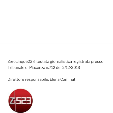
Zerocinque23 è testata giornalistica registrata presso
Tribunale di Piacenza n.712 del 2/12/2013
Direttore responsabile: Elena Caminati