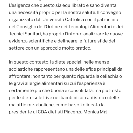
L’esigenza che questo sia equilibrato e sano diventa
una necessità proprio per la nostra salute. Il convegno
organizzato dall’Università Cattolica con il patrocinio
del Consiglio dell’Ordine dei Tecnologi Alimentari e dei
Tecnici Sanitari, ha proprio l’intento analizzare le nuove
evidenza scientifiche e delineare le future sfide del
settore con un approccio molto pratico.
In questo contesto, la diete speciali nelle mense
scolastiche rappresentano una delle sfide principali da
affrontare; non tanto per quanto riguarda la celiachia o
le gravi allergie alimentari su cui l’esperienza è
certamente più che buona e consolidata, ma piuttosto
per le diete selettive nei bambini con autismo o delle
malattie metaboliche, come ha sottolineato la
presidente di CDA dietisti Piacenza Monica Maj.