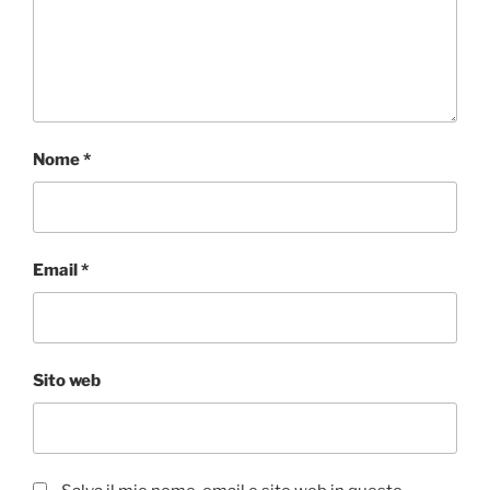
Nome
*
Email
*
Sito web