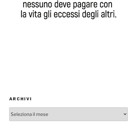
ARCHIVI
Archivi