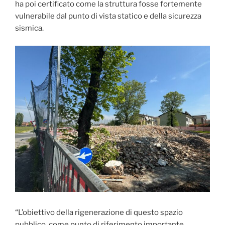
ha poi certificato come la struttura fosse fortemente
vulnerabile dal punto di vista statico e della sicurezza
sismica.
“L’obiettivo della rigenerazione di questo spazio
pubblico, come punto di riferimento importante