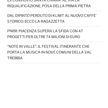
EX CONVENTO SANTA CHIARA: AL VIA LA
RIQUALIFICAZIONE, POSA DELLA PRIMA PIETRA
DAL DIPINTO PERDUTO DI KLIMT AL NUOVO CAFFE’
STORICO: ECCO LA RAGAZZETTA
PNRR: PIACENZA SUPERA LA SFIDA CON 47
PROGETTI PER OLTRE 74 MILIONI DI EURO
“NOTE IN VALLE”: IL FESTIVAL ITINERANTE CHE
PORTA LA MUSICA IN NOVE COMUNI DELLA VAL
TREBBIA