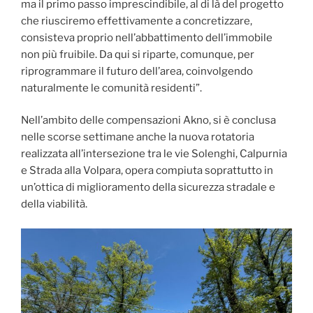
ma il primo passo imprescindibile, al di là del progetto
che riusciremo effettivamente a concretizzare,
consisteva proprio nell’abbattimento dell’immobile
non più fruibile. Da qui si riparte, comunque, per
riprogrammare il futuro dell’area, coinvolgendo
naturalmente le comunità residenti”.
Nell’ambito delle compensazioni Akno, si è conclusa
nelle scorse settimane anche la nuova rotatoria
realizzata all’intersezione tra le vie Solenghi, Calpurnia
e Strada alla Volpara, opera compiuta soprattutto in
un’ottica di miglioramento della sicurezza stradale e
della viabilità.