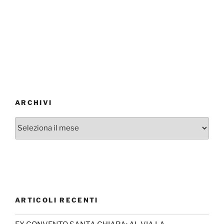
ARCHIVI
Archivi
ARTICOLI RECENTI