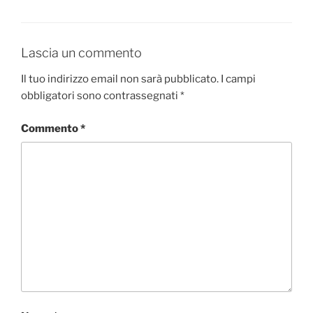
Lascia un commento
Il tuo indirizzo email non sarà pubblicato.
I campi
obbligatori sono contrassegnati
*
Commento
*