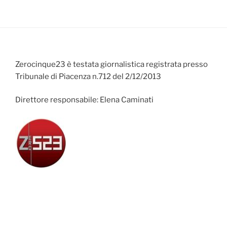
Zerocinque23 è testata giornalistica registrata presso
Tribunale di Piacenza n.712 del 2/12/2013
Direttore responsabile: Elena Caminati