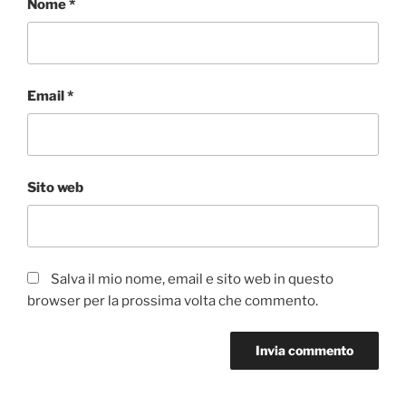
Nome
*
Email
*
Sito web
Salva il mio nome, email e sito web in questo
browser per la prossima volta che commento.