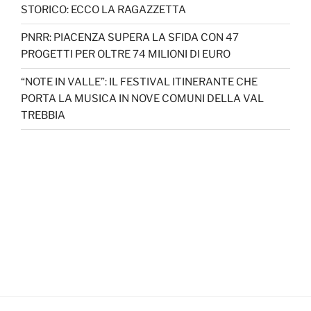
STORICO: ECCO LA RAGAZZETTA
PNRR: PIACENZA SUPERA LA SFIDA CON 47
PROGETTI PER OLTRE 74 MILIONI DI EURO
“NOTE IN VALLE”: IL FESTIVAL ITINERANTE CHE
PORTA LA MUSICA IN NOVE COMUNI DELLA VAL
TREBBIA