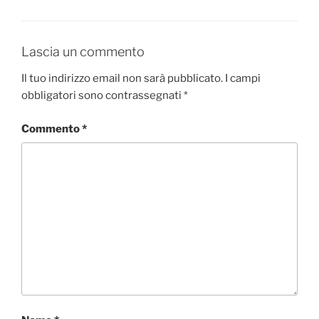
Lascia un commento
Il tuo indirizzo email non sarà pubblicato.
I campi
obbligatori sono contrassegnati
*
Commento
*