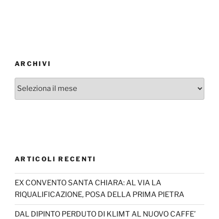
ARCHIVI
Archivi
ARTICOLI RECENTI
EX CONVENTO SANTA CHIARA: AL VIA LA
RIQUALIFICAZIONE, POSA DELLA PRIMA PIETRA
DAL DIPINTO PERDUTO DI KLIMT AL NUOVO CAFFE’