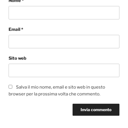
Nome
*
Email
*
Sito web
Salva il mio nome, email e sito web in questo
browser per la prossima volta che commento.