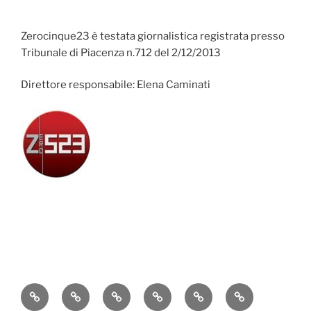
Zerocinque23 è testata giornalistica registrata presso
Tribunale di Piacenza n.712 del 2/12/2013
Direttore responsabile: Elena Caminati
Attualità
Cronaca
Politica
Economia
Cultura
Sport