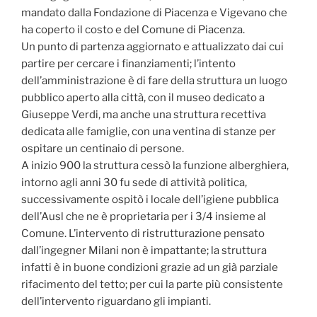
mandato dalla Fondazione di Piacenza e Vigevano che
ha coperto il costo e del Comune di Piacenza.
Un punto di partenza aggiornato e attualizzato dai cui
partire per cercare i finanziamenti; l’intento
dell’amministrazione è di fare della struttura un luogo
pubblico aperto alla città, con il museo dedicato a
Giuseppe Verdi, ma anche una struttura recettiva
dedicata alle famiglie, con una ventina di stanze per
ospitare un centinaio di persone.
A inizio 900 la struttura cessò la funzione alberghiera,
intorno agli anni 30 fu sede di attività politica,
successivamente ospitò i locale dell’igiene pubblica
dell’Ausl che ne è proprietaria per i 3/4 insieme al
Comune. L’intervento di ristrutturazione pensato
dall’ingegner Milani non è impattante; la struttura
infatti è in buone condizioni grazie ad un già parziale
rifacimento del tetto; per cui la parte più consistente
dell’intervento riguardano gli impianti.