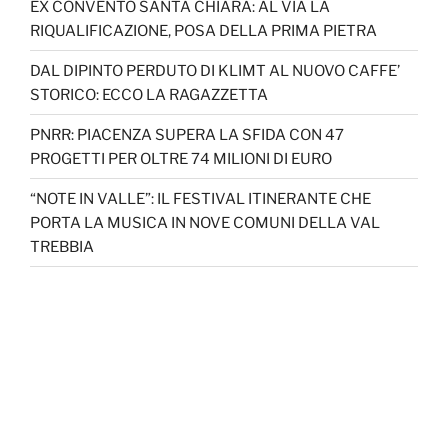
EX CONVENTO SANTA CHIARA: AL VIA LA
RIQUALIFICAZIONE, POSA DELLA PRIMA PIETRA
DAL DIPINTO PERDUTO DI KLIMT AL NUOVO CAFFE’
STORICO: ECCO LA RAGAZZETTA
PNRR: PIACENZA SUPERA LA SFIDA CON 47
PROGETTI PER OLTRE 74 MILIONI DI EURO
“NOTE IN VALLE”: IL FESTIVAL ITINERANTE CHE
PORTA LA MUSICA IN NOVE COMUNI DELLA VAL
TREBBIA