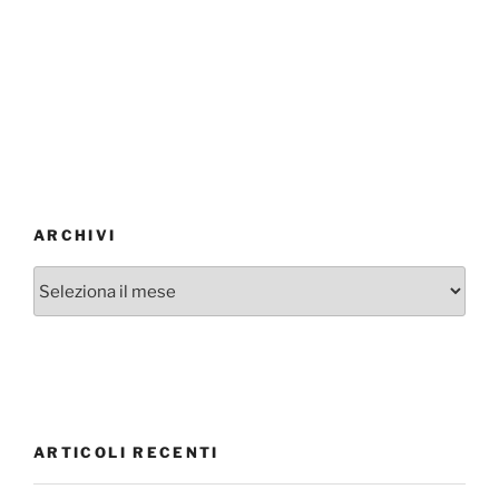
ARCHIVI
Archivi
ARTICOLI RECENTI