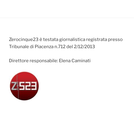
Zerocinque23 è testata giornalistica registrata presso
Tribunale di Piacenza n.712 del 2/12/2013
Direttore responsabile: Elena Caminati