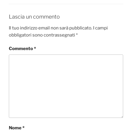
Lascia un commento
Il tuo indirizzo email non sarà pubblicato.
I campi
obbligatori sono contrassegnati
*
Commento
*
Nome
*