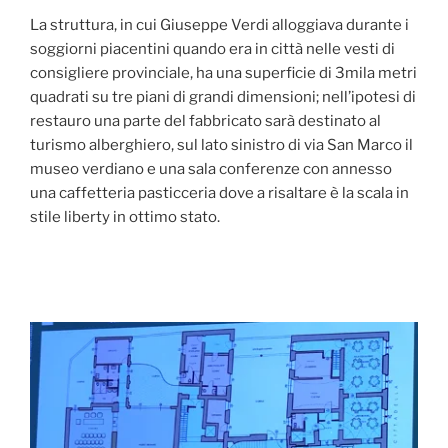
La struttura, in cui Giuseppe Verdi alloggiava durante i
soggiorni piacentini quando era in città nelle vesti di
consigliere provinciale, ha una superficie di 3mila metri
quadrati su tre piani di grandi dimensioni; nell’ipotesi di
restauro una parte del fabbricato sarà destinato al
turismo alberghiero, sul lato sinistro di via San Marco il
museo verdiano e una sala conferenze con annesso
una caffetteria pasticceria dove a risaltare è la scala in
stile liberty in ottimo stato.