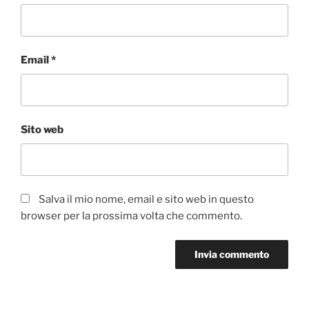
Email
*
Sito web
Salva il mio nome, email e sito web in questo
browser per la prossima volta che commento.