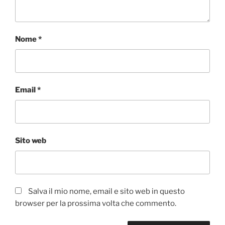
Nome
*
Email
*
Sito web
Salva il mio nome, email e sito web in questo
browser per la prossima volta che commento.