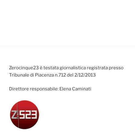
Zerocinque23 è testata giornalistica registrata presso
Tribunale di Piacenza n.712 del 2/12/2013
Direttore responsabile: Elena Caminati