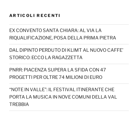
ARTICOLI RECENTI
EX CONVENTO SANTA CHIARA: AL VIA LA
RIQUALIFICAZIONE, POSA DELLA PRIMA PIETRA
DAL DIPINTO PERDUTO DI KLIMT AL NUOVO CAFFE’
STORICO: ECCO LA RAGAZZETTA
PNRR: PIACENZA SUPERA LA SFIDA CON 47
PROGETTI PER OLTRE 74 MILIONI DI EURO
“NOTE IN VALLE”: IL FESTIVAL ITINERANTE CHE
PORTA LA MUSICA IN NOVE COMUNI DELLA VAL
TREBBIA