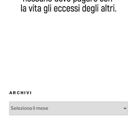
ARCHIVI
Archivi