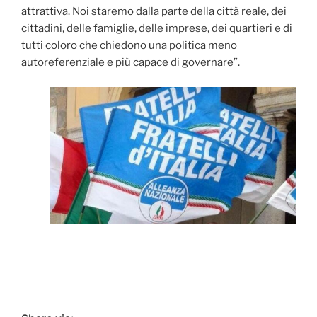
attrattiva. Noi staremo dalla parte della città reale, dei
cittadini, delle famiglie, delle imprese, dei quartieri e di
tutti coloro che chiedono una politica meno
autoreferenziale e più capace di governare”.