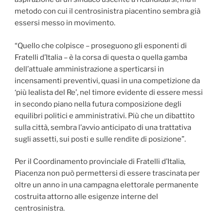
metodo con cui il centrosinistra piacentino sembra già
essersi messo in movimento.
“Quello che colpisce – proseguono gli esponenti di
Fratelli d’Italia – è la corsa di questa o quella gamba
dell’attuale amministrazione a sperticarsi in
incensamenti preventivi, quasi in una competizione da
‘più lealista del Re’, nel timore evidente di essere messi
in secondo piano nella futura composizione degli
equilibri politici e amministrativi. Più che un dibattito
sulla città, sembra l’avvio anticipato di una trattativa
sugli assetti, sui posti e sulle rendite di posizione”.
Per il Coordinamento provinciale di Fratelli d’Italia,
Piacenza non può permettersi di essere trascinata per
oltre un anno in una campagna elettorale permanente
costruita attorno alle esigenze interne del
centrosinistra.