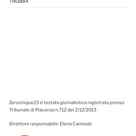
TREBBIA
Zerocinque23 è testata giornalistica registrata presso
Tribunale di Piacenza n.712 del 2/12/2013
Direttore responsabile: Elena Caminati