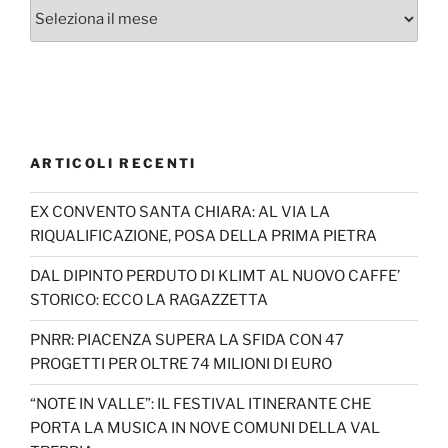
Archivi
ARTICOLI RECENTI
EX CONVENTO SANTA CHIARA: AL VIA LA
RIQUALIFICAZIONE, POSA DELLA PRIMA PIETRA
DAL DIPINTO PERDUTO DI KLIMT AL NUOVO CAFFE’
STORICO: ECCO LA RAGAZZETTA
PNRR: PIACENZA SUPERA LA SFIDA CON 47
PROGETTI PER OLTRE 74 MILIONI DI EURO
“NOTE IN VALLE”: IL FESTIVAL ITINERANTE CHE
PORTA LA MUSICA IN NOVE COMUNI DELLA VAL