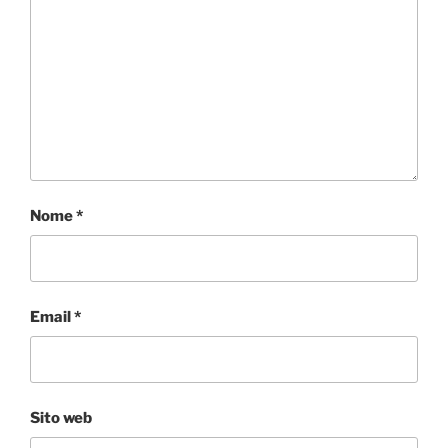
Nome
*
Email
*
Sito web