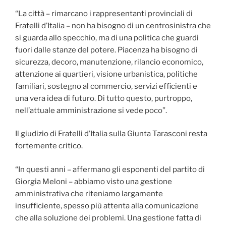
“La città – rimarcano i rappresentanti provinciali di
Fratelli d’Italia – non ha bisogno di un centrosinistra che
si guarda allo specchio, ma di una politica che guardi
fuori dalle stanze del potere. Piacenza ha bisogno di
sicurezza, decoro, manutenzione, rilancio economico,
attenzione ai quartieri, visione urbanistica, politiche
familiari, sostegno al commercio, servizi efficienti e
una vera idea di futuro. Di tutto questo, purtroppo,
nell’attuale amministrazione si vede poco”.
Il giudizio di Fratelli d’Italia sulla Giunta Tarasconi resta
fortemente critico.
“In questi anni – affermano gli esponenti del partito di
Giorgia Meloni – abbiamo visto una gestione
amministrativa che riteniamo largamente
insufficiente, spesso più attenta alla comunicazione
che alla soluzione dei problemi. Una gestione fatta di