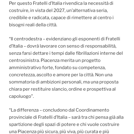
Per questo Fratelli d’Italia rivendica la necessità di
costruire, in vista del 2027, un’alternativa seria,
credibile e radicata, capace di rimettere al centro i
bisogni reali della città.
“Il centrodestra – evidenziano gli esponenti di Fratelli
d’Italia – dovrà lavorare con senso di responsabilità,
senza farsi dettare i tempi dalle fibrillazioni interne del
centrosinistra. Piacenza merita un progetto
amministrativo forte, fondato su competenza,
concretezza, ascolto e amore per la città. Non una
sommatoria di ambizioni personali, ma una proposta
chiara per restituire slancio, ordine e prospettiva al
capoluogo”.
“La differenza – concludono dal Coordinamento
provinciale di Fratelli d’Italia – sarà tra chi pensa già alla
spartizione degli spazi di potere e chi vuole costruire
una Piacenza più sicura, più viva, più curata e più