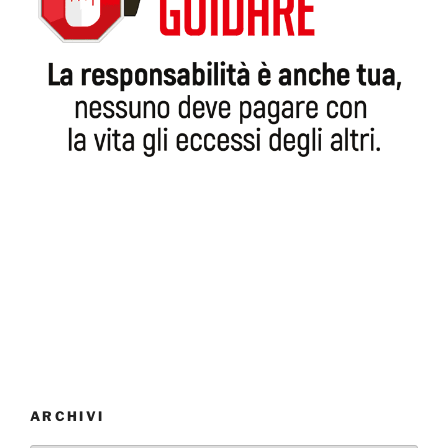
ARCHIVI