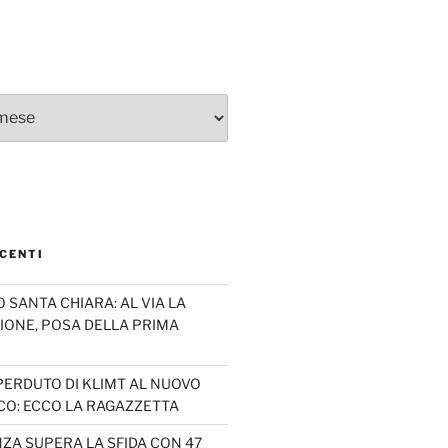
CENTI
SANTA CHIARA: AL VIA LA
IONE, POSA DELLA PRIMA
PERDUTO DI KLIMT AL NUOVO
CO: ECCO LA RAGAZZETTA
ZA SUPERA LA SFIDA CON 47