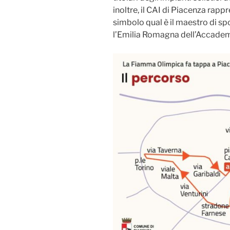
inoltre, il CAI di Piacenza rapp
simbolo qual è il maestro di s
l’Emilia Romagna dell’Accademi