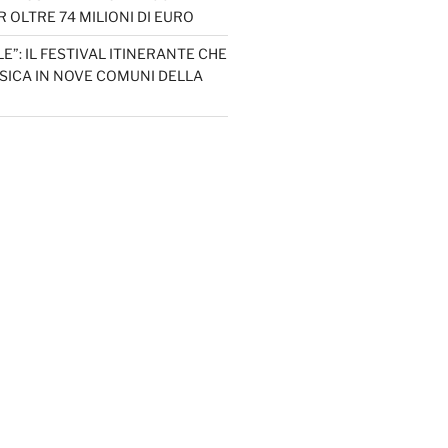
 OLTRE 74 MILIONI DI EURO
LE”: IL FESTIVAL ITINERANTE CHE
SICA IN NOVE COMUNI DELLA