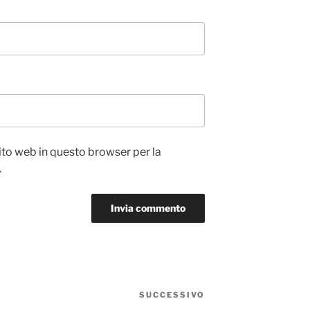
sito web in questo browser per la
.
SUCCESSIVO
Articolo