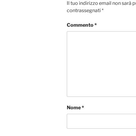
Il tuo indirizzo email non sarà 
contrassegnati
*
Commento
*
Nome
*