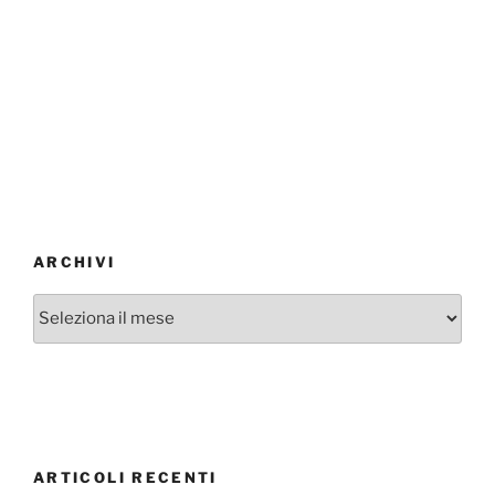
ARCHIVI
Archivi
ARTICOLI RECENTI