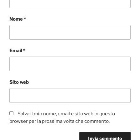
Nome
*
Email
*
Sito web
Salva il mio nome, email e sito web in questo
browser per la prossima volta che commento.