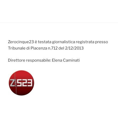
Zerocinque23 è testata giornalistica registrata presso
Tribunale di Piacenza n.712 del 2/12/2013
Direttore responsabile: Elena Caminati