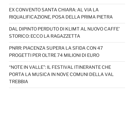
EX CONVENTO SANTA CHIARA: AL VIA LA
RIQUALIFICAZIONE, POSA DELLA PRIMA PIETRA
DAL DIPINTO PERDUTO DI KLIMT AL NUOVO CAFFE’
STORICO: ECCO LA RAGAZZETTA
PNRR: PIACENZA SUPERA LA SFIDA CON 47
PROGETTI PER OLTRE 74 MILIONI DI EURO
“NOTE IN VALLE”: IL FESTIVAL ITINERANTE CHE
PORTA LA MUSICA IN NOVE COMUNI DELLA VAL
TREBBIA