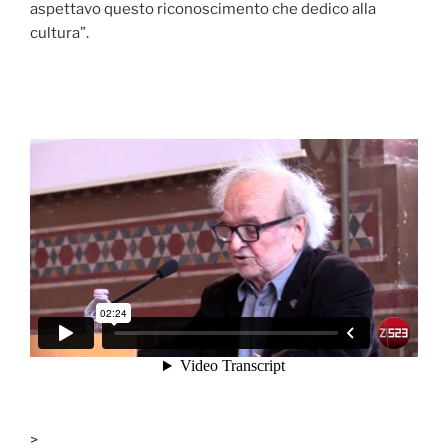
aspettavo questo riconoscimento che dedico alla
cultura”.
>