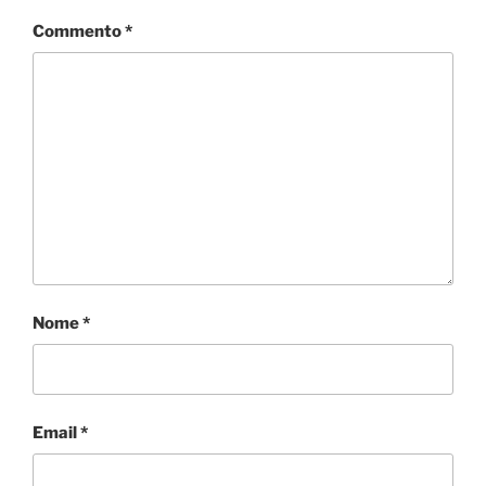
Commento
*
Nome
*
Email
*