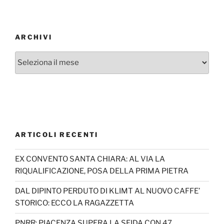
ARCHIVI
Archivi
ARTICOLI RECENTI
EX CONVENTO SANTA CHIARA: AL VIA LA
RIQUALIFICAZIONE, POSA DELLA PRIMA PIETRA
DAL DIPINTO PERDUTO DI KLIMT AL NUOVO CAFFE’
STORICO: ECCO LA RAGAZZETTA
PNRR: PIACENZA SUPERA LA SFIDA CON 47