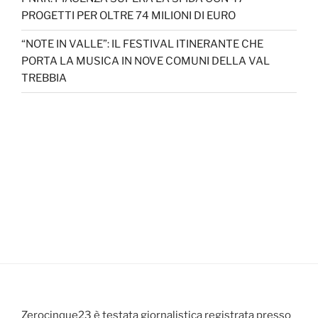
PROGETTI PER OLTRE 74 MILIONI DI EURO
“NOTE IN VALLE”: IL FESTIVAL ITINERANTE CHE
PORTA LA MUSICA IN NOVE COMUNI DELLA VAL
TREBBIA
Zerocinque23 è testata giornalistica registrata presso