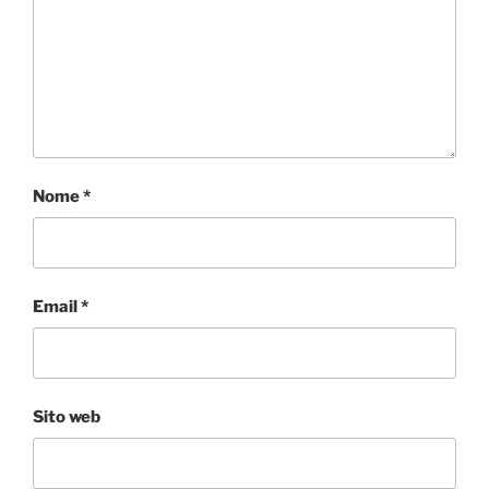
Nome
*
Email
*
Sito web