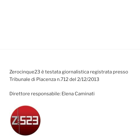
Zerocinque23 è testata giornalistica registrata presso
Tribunale di Piacenza n.712 del 2/12/2013
Direttore responsabile: Elena Caminati