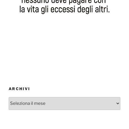
ARCHIVI
Archivi