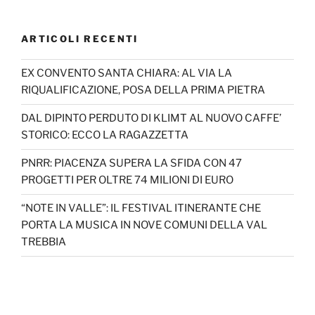
ARTICOLI RECENTI
EX CONVENTO SANTA CHIARA: AL VIA LA
RIQUALIFICAZIONE, POSA DELLA PRIMA PIETRA
DAL DIPINTO PERDUTO DI KLIMT AL NUOVO CAFFE’
STORICO: ECCO LA RAGAZZETTA
PNRR: PIACENZA SUPERA LA SFIDA CON 47
PROGETTI PER OLTRE 74 MILIONI DI EURO
“NOTE IN VALLE”: IL FESTIVAL ITINERANTE CHE
PORTA LA MUSICA IN NOVE COMUNI DELLA VAL
TREBBIA