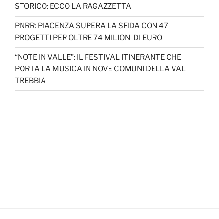
STORICO: ECCO LA RAGAZZETTA
PNRR: PIACENZA SUPERA LA SFIDA CON 47
PROGETTI PER OLTRE 74 MILIONI DI EURO
“NOTE IN VALLE”: IL FESTIVAL ITINERANTE CHE
PORTA LA MUSICA IN NOVE COMUNI DELLA VAL
TREBBIA