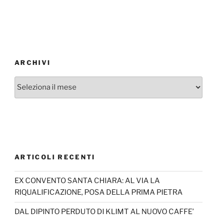
ARCHIVI
Archivi
ARTICOLI RECENTI
EX CONVENTO SANTA CHIARA: AL VIA LA
RIQUALIFICAZIONE, POSA DELLA PRIMA PIETRA
DAL DIPINTO PERDUTO DI KLIMT AL NUOVO CAFFE’