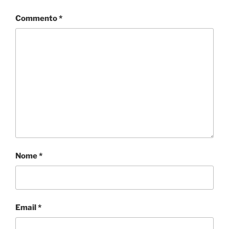
Commento
*
Nome
*
Email
*