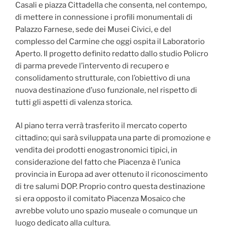
Casali e piazza Cittadella che consenta, nel contempo,
di mettere in connessione i profili monumentali di
Palazzo Farnese, sede dei Musei Civici, e del
complesso del Carmine che oggi ospita il Laboratorio
Aperto. Il progetto definito redatto dallo studio Policro
di parma prevede l’intervento di recupero e
consolidamento strutturale, con l’obiettivo di una
nuova destinazione d’uso funzionale, nel rispetto di
tutti gli aspetti di valenza storica.
Al piano terra verrà trasferito il mercato coperto
cittadino; qui sarà sviluppata una parte di promozione e
vendita dei prodotti enogastronomici tipici, in
considerazione del fatto che Piacenza è l’unica
provincia in Europa ad aver ottenuto il riconoscimento
di tre salumi DOP. Proprio contro questa destinazione
si era opposto il comitato Piacenza Mosaico che
avrebbe voluto uno spazio museale o comunque un
luogo dedicato alla cultura.