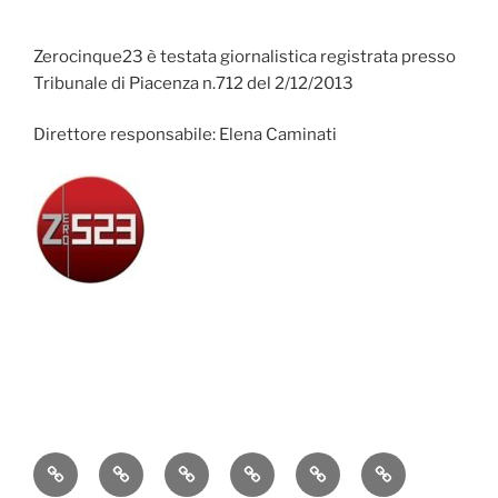
Zerocinque23 è testata giornalistica registrata presso
Tribunale di Piacenza n.712 del 2/12/2013
Direttore responsabile: Elena Caminati
Attualità
Cronaca
Politica
Economia
Cultura
Sport