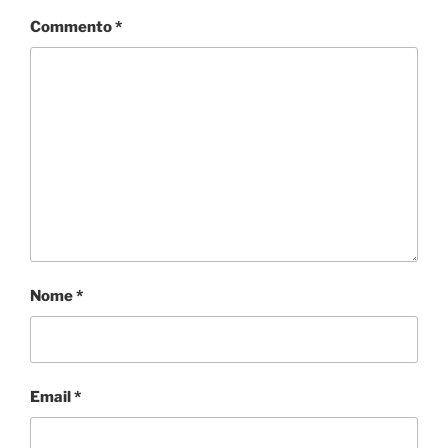
Commento
*
Nome
*
Email
*