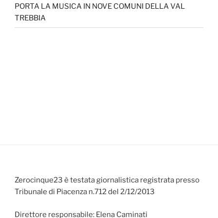
PORTA LA MUSICA IN NOVE COMUNI DELLA VAL
TREBBIA
Zerocinque23 è testata giornalistica registrata presso
Tribunale di Piacenza n.712 del 2/12/2013
Direttore responsabile: Elena Caminati