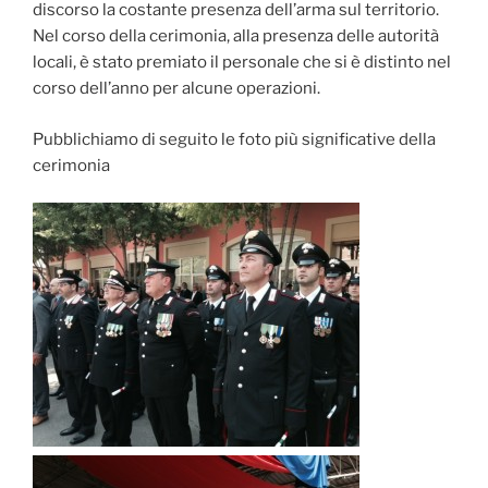
discorso la costante presenza dell’arma sul territorio.
Nel corso della cerimonia, alla presenza delle autorità
locali, è stato premiato il personale che si è distinto nel
corso dell’anno per alcune operazioni.
Pubblichiamo di seguito le foto più significative della
cerimonia