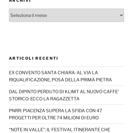
ARCHIVI
Archivi
ARTICOLI RECENTI
EX CONVENTO SANTA CHIARA: AL VIA LA
RIQUALIFICAZIONE, POSA DELLA PRIMA PIETRA
DAL DIPINTO PERDUTO DI KLIMT AL NUOVO CAFFE’
STORICO: ECCO LA RAGAZZETTA
PNRR: PIACENZA SUPERA LA SFIDA CON 47
PROGETTI PER OLTRE 74 MILIONI DI EURO
“NOTE IN VALLE”: IL FESTIVAL ITINERANTE CHE