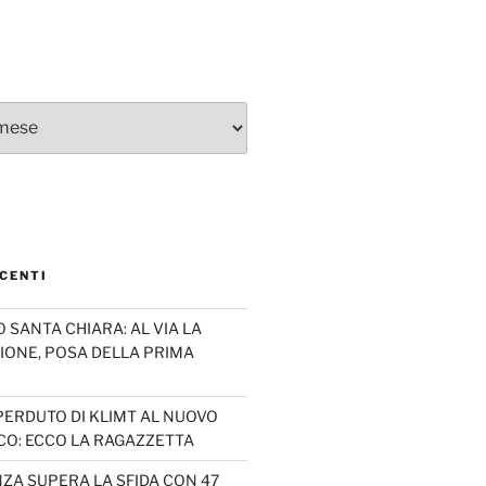
CENTI
SANTA CHIARA: AL VIA LA
IONE, POSA DELLA PRIMA
PERDUTO DI KLIMT AL NUOVO
CO: ECCO LA RAGAZZETTA
ZA SUPERA LA SFIDA CON 47