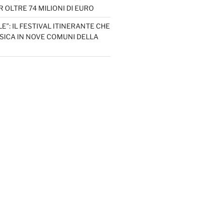
 OLTRE 74 MILIONI DI EURO
LE”: IL FESTIVAL ITINERANTE CHE
SICA IN NOVE COMUNI DELLA