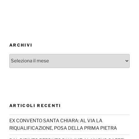
ARCHIVI
Archivi
ARTICOLI RECENTI
EX CONVENTO SANTA CHIARA: AL VIA LA
RIQUALIFICAZIONE, POSA DELLA PRIMA PIETRA