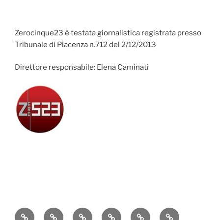
Zerocinque23 è testata giornalistica registrata presso
Tribunale di Piacenza n.712 del 2/12/2013
Direttore responsabile: Elena Caminati
Attualità
Cronaca
Politica
Economia
Cultura
Sport