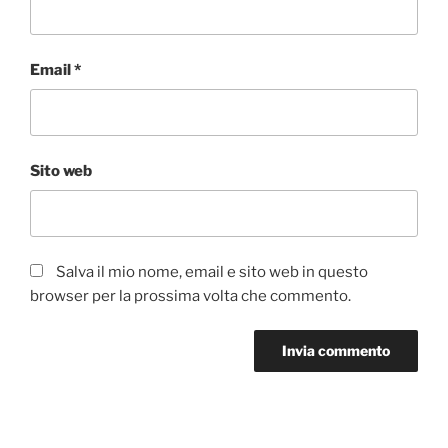
Email
*
Sito web
Salva il mio nome, email e sito web in questo
browser per la prossima volta che commento.