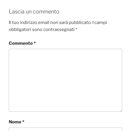
Lascia un commento
Il tuo indirizzo email non sarà pubblicato.
I campi
obbligatori sono contrassegnati
*
Commento
*
Nome
*