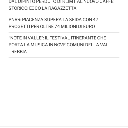
DAL DIPINTO PERDUTO DI KLIMT AL NUOVO CAFFE’
STORICO: ECCO LA RAGAZZETTA
PNRR: PIACENZA SUPERA LA SFIDA CON 47
PROGETTI PER OLTRE 74 MILIONI DI EURO
“NOTE IN VALLE”: IL FESTIVAL ITINERANTE CHE
PORTA LA MUSICA IN NOVE COMUNI DELLA VAL
TREBBIA