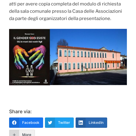
atti per avere copia completa del modulo di richiesta
della sala comunale presso la Casa delle Associazioni
da parte degli organizzatori della presentazione.
Share via:
Facebook
Twitter
LinkedIn
More