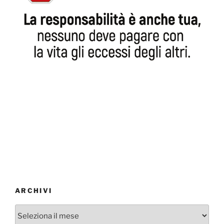
ARCHIVI
Archivi