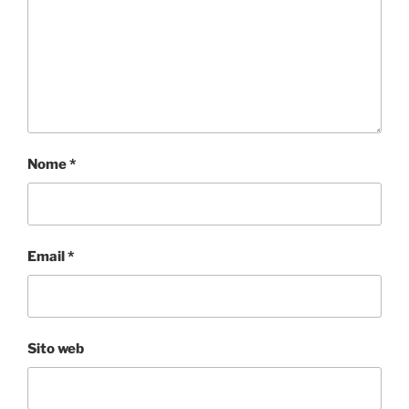
Nome
*
Email
*
Sito web