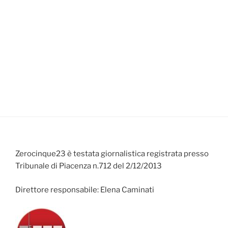
Zerocinque23 è testata giornalistica registrata presso
Tribunale di Piacenza n.712 del 2/12/2013
Direttore responsabile: Elena Caminati