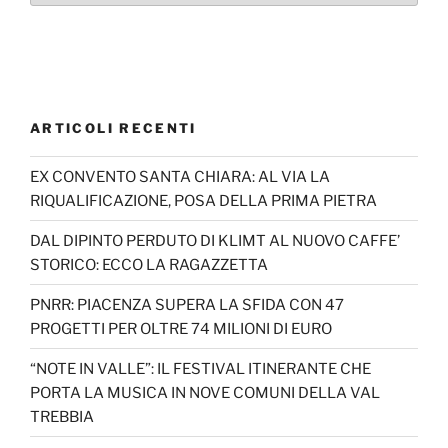
ARTICOLI RECENTI
EX CONVENTO SANTA CHIARA: AL VIA LA
RIQUALIFICAZIONE, POSA DELLA PRIMA PIETRA
DAL DIPINTO PERDUTO DI KLIMT AL NUOVO CAFFE’
STORICO: ECCO LA RAGAZZETTA
PNRR: PIACENZA SUPERA LA SFIDA CON 47
PROGETTI PER OLTRE 74 MILIONI DI EURO
“NOTE IN VALLE”: IL FESTIVAL ITINERANTE CHE
PORTA LA MUSICA IN NOVE COMUNI DELLA VAL
TREBBIA