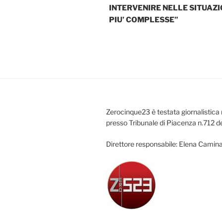
INTERVENIRE NELLE SITUAZI
PIU’ COMPLESSE”
Zerocinque23 è testata giornalistica 
presso Tribunale di Piacenza n.712 d
Direttore responsabile: Elena Camina