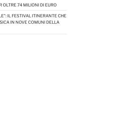
 OLTRE 74 MILIONI DI EURO
LE”: IL FESTIVAL ITINERANTE CHE
SICA IN NOVE COMUNI DELLA