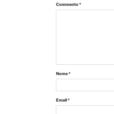
Commento
*
Nome
*
Email
*