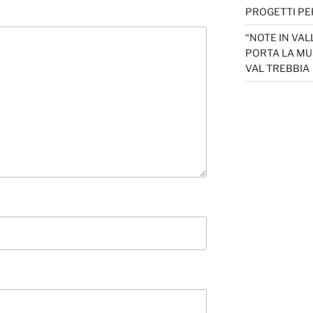
PROGETTI PER
“NOTE IN VAL
PORTA LA MU
VAL TREBBIA