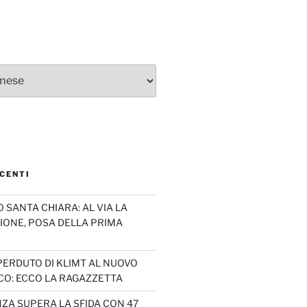
CENTI
SANTA CHIARA: AL VIA LA
IONE, POSA DELLA PRIMA
PERDUTO DI KLIMT AL NUOVO
CO: ECCO LA RAGAZZETTA
ZA SUPERA LA SFIDA CON 47