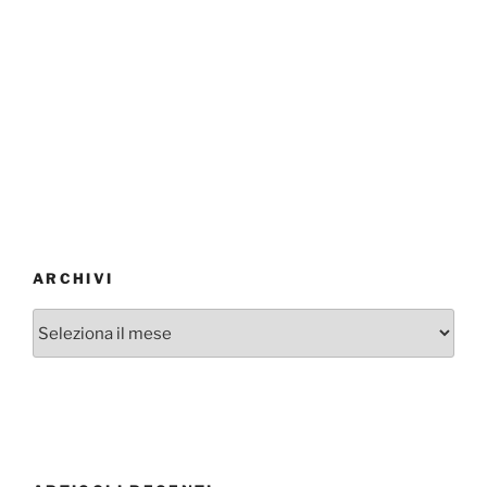
ARCHIVI
Archivi