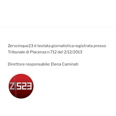
Zerocinque23 è testata giornalistica registrata presso
Tribunale di Piacenza n.712 del 2/12/2013
Direttore responsabile: Elena Caminati