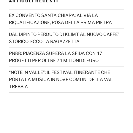
ARTICOLI RECENTI
EX CONVENTO SANTA CHIARA: AL VIA LA
RIQUALIFICAZIONE, POSA DELLA PRIMA PIETRA
DAL DIPINTO PERDUTO DI KLIMT AL NUOVO CAFFE’
STORICO: ECCO LA RAGAZZETTA
PNRR: PIACENZA SUPERA LA SFIDA CON 47
PROGETTI PER OLTRE 74 MILIONI DI EURO
“NOTE IN VALLE”: IL FESTIVAL ITINERANTE CHE
PORTA LA MUSICA IN NOVE COMUNI DELLA VAL
TREBBIA