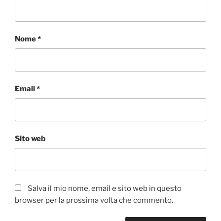
Nome
*
Email
*
Sito web
Salva il mio nome, email e sito web in questo
browser per la prossima volta che commento.