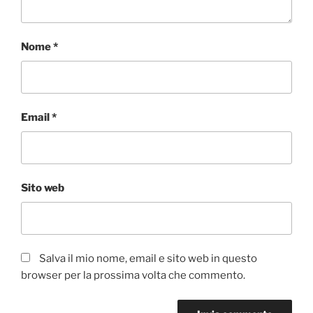
Nome
*
Email
*
Sito web
Salva il mio nome, email e sito web in questo
browser per la prossima volta che commento.