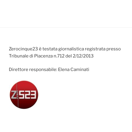
Zerocinque23 è testata giornalistica registrata presso
Tribunale di Piacenza n.712 del 2/12/2013
Direttore responsabile: Elena Caminati