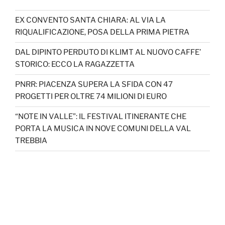
EX CONVENTO SANTA CHIARA: AL VIA LA
RIQUALIFICAZIONE, POSA DELLA PRIMA PIETRA
DAL DIPINTO PERDUTO DI KLIMT AL NUOVO CAFFE’
STORICO: ECCO LA RAGAZZETTA
PNRR: PIACENZA SUPERA LA SFIDA CON 47
PROGETTI PER OLTRE 74 MILIONI DI EURO
“NOTE IN VALLE”: IL FESTIVAL ITINERANTE CHE
PORTA LA MUSICA IN NOVE COMUNI DELLA VAL
TREBBIA