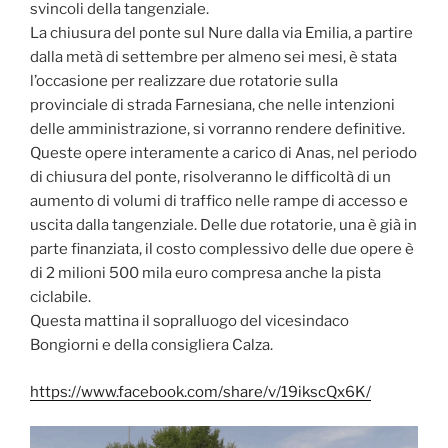
svincoli della tangenziale.
La chiusura del ponte sul Nure dalla via Emilia, a partire
dalla metà di settembre per almeno sei mesi, è stata
l’occasione per realizzare due rotatorie sulla
provinciale di strada Farnesiana, che nelle intenzioni
delle amministrazione, si vorranno rendere definitive.
Queste opere interamente a carico di Anas, nel periodo
di chiusura del ponte, risolveranno le difficoltà di un
aumento di volumi di traffico nelle rampe di accesso e
uscita dalla tangenziale. Delle due rotatorie, una è già in
parte finanziata, il costo complessivo delle due opere è
di 2 milioni 500 mila euro compresa anche la pista
ciclabile.
Questa mattina il sopralluogo del vicesindaco
Bongiorni e della consigliera Calza.
https://www.facebook.com/share/v/19ikscQx6K/