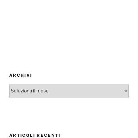
ARCHIVI
Archivi
ARTICOLI RECENTI