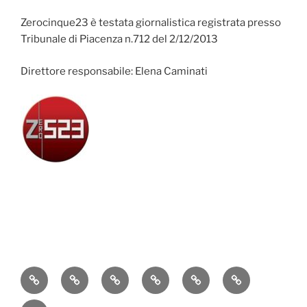
Zerocinque23 è testata giornalistica registrata presso
Tribunale di Piacenza n.712 del 2/12/2013
Direttore responsabile: Elena Caminati
Attualità
Cronaca
Politica
Economia
Cultura
Sport