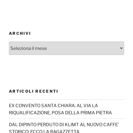
ARCHIVI
Archivi
ARTICOLI RECENTI
EX CONVENTO SANTA CHIARA: AL VIA LA
RIQUALIFICAZIONE, POSA DELLA PRIMA PIETRA
DAL DIPINTO PERDUTO DI KLIMT AL NUOVO CAFFE’
STORICO: ECCO LA RAGAZZETTA