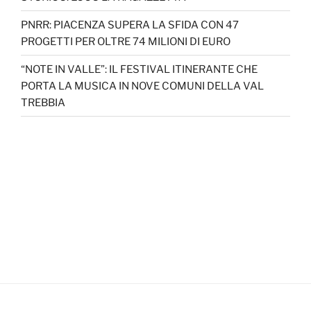
PNRR: PIACENZA SUPERA LA SFIDA CON 47
PROGETTI PER OLTRE 74 MILIONI DI EURO
“NOTE IN VALLE”: IL FESTIVAL ITINERANTE CHE
PORTA LA MUSICA IN NOVE COMUNI DELLA VAL
TREBBIA