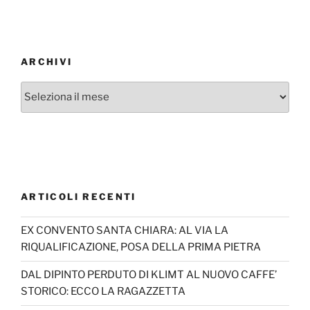
ARCHIVI
Archivi
ARTICOLI RECENTI
EX CONVENTO SANTA CHIARA: AL VIA LA
RIQUALIFICAZIONE, POSA DELLA PRIMA PIETRA
DAL DIPINTO PERDUTO DI KLIMT AL NUOVO CAFFE’
STORICO: ECCO LA RAGAZZETTA