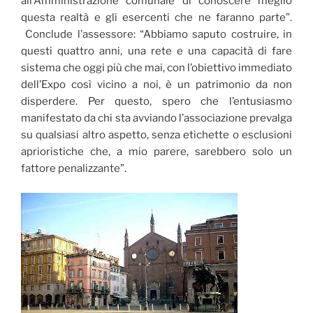
all’Amministrazione comunale di conoscere meglio
questa realtà e gli esercenti che ne faranno parte”.
Conclude l’assessore: “Abbiamo saputo costruire, in
questi quattro anni, una rete e una capacità di fare
sistema che oggi più che mai, con l’obiettivo immediato
dell’Expo così vicino a noi, è un patrimonio da non
disperdere. Per questo, spero che l’entusiasmo
manifestato da chi sta avviando l’associazione prevalga
su qualsiasi altro aspetto, senza etichette o esclusioni
aprioristiche che, a mio parere, sarebbero solo un
fattore penalizzante”.