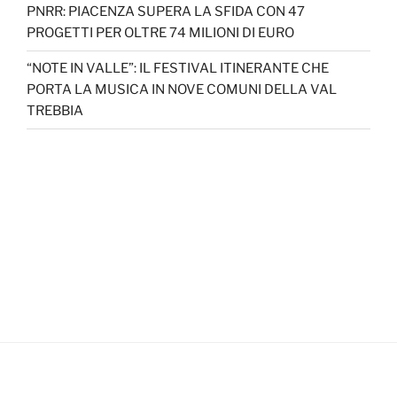
PNRR: PIACENZA SUPERA LA SFIDA CON 47
PROGETTI PER OLTRE 74 MILIONI DI EURO
“NOTE IN VALLE”: IL FESTIVAL ITINERANTE CHE
PORTA LA MUSICA IN NOVE COMUNI DELLA VAL
TREBBIA