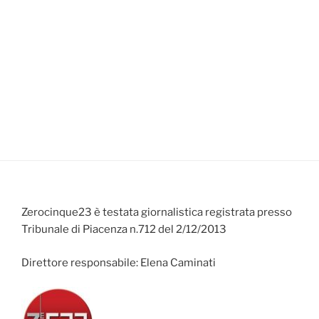
Zerocinque23 è testata giornalistica registrata presso
Tribunale di Piacenza n.712 del 2/12/2013
Direttore responsabile: Elena Caminati