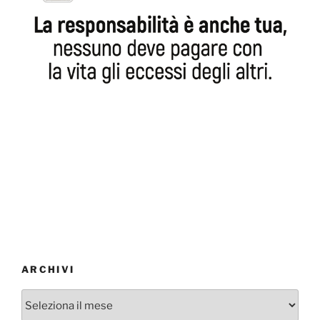
ARCHIVI
Archivi