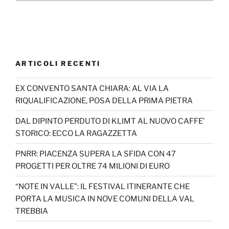
ARTICOLI RECENTI
EX CONVENTO SANTA CHIARA: AL VIA LA
RIQUALIFICAZIONE, POSA DELLA PRIMA PIETRA
DAL DIPINTO PERDUTO DI KLIMT AL NUOVO CAFFE’
STORICO: ECCO LA RAGAZZETTA
PNRR: PIACENZA SUPERA LA SFIDA CON 47
PROGETTI PER OLTRE 74 MILIONI DI EURO
“NOTE IN VALLE”: IL FESTIVAL ITINERANTE CHE
PORTA LA MUSICA IN NOVE COMUNI DELLA VAL
TREBBIA