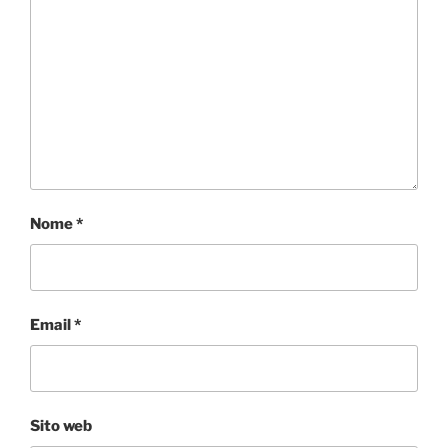
Nome
*
Email
*
Sito web