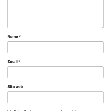
Nome
*
Email
*
Sito web