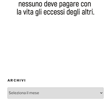
ARCHIVI
Archivi