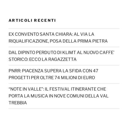
ARTICOLI RECENTI
EX CONVENTO SANTA CHIARA: AL VIA LA
RIQUALIFICAZIONE, POSA DELLA PRIMA PIETRA
DAL DIPINTO PERDUTO DI KLIMT AL NUOVO CAFFE’
STORICO: ECCO LA RAGAZZETTA
PNRR: PIACENZA SUPERA LA SFIDA CON 47
PROGETTI PER OLTRE 74 MILIONI DI EURO
“NOTE IN VALLE”: IL FESTIVAL ITINERANTE CHE
PORTA LA MUSICA IN NOVE COMUNI DELLA VAL
TREBBIA