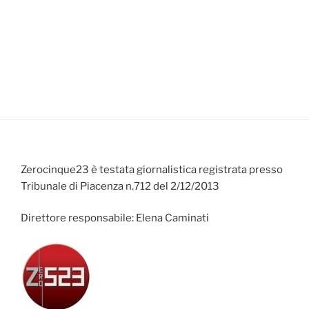
Zerocinque23 è testata giornalistica registrata presso
Tribunale di Piacenza n.712 del 2/12/2013
Direttore responsabile: Elena Caminati