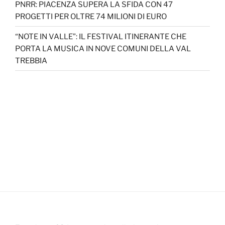
PNRR: PIACENZA SUPERA LA SFIDA CON 47
PROGETTI PER OLTRE 74 MILIONI DI EURO
“NOTE IN VALLE”: IL FESTIVAL ITINERANTE CHE
PORTA LA MUSICA IN NOVE COMUNI DELLA VAL
TREBBIA