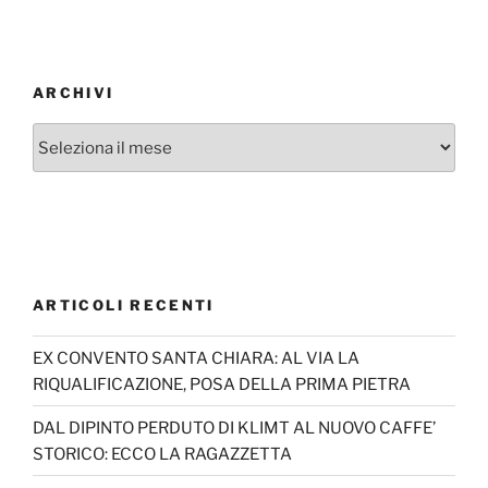
ARCHIVI
Archivi
ARTICOLI RECENTI
EX CONVENTO SANTA CHIARA: AL VIA LA
RIQUALIFICAZIONE, POSA DELLA PRIMA PIETRA
DAL DIPINTO PERDUTO DI KLIMT AL NUOVO CAFFE’
STORICO: ECCO LA RAGAZZETTA