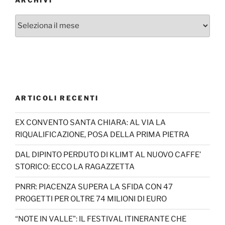
ARCHIVI
Archivi
ARTICOLI RECENTI
EX CONVENTO SANTA CHIARA: AL VIA LA
RIQUALIFICAZIONE, POSA DELLA PRIMA PIETRA
DAL DIPINTO PERDUTO DI KLIMT AL NUOVO CAFFE’
STORICO: ECCO LA RAGAZZETTA
PNRR: PIACENZA SUPERA LA SFIDA CON 47
PROGETTI PER OLTRE 74 MILIONI DI EURO
“NOTE IN VALLE”: IL FESTIVAL ITINERANTE CHE