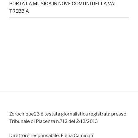
PORTA LA MUSICA IN NOVE COMUNI DELLA VAL
TREBBIA
Zerocinque23 è testata giornalistica registrata presso
Tribunale di Piacenza n.712 del 2/12/2013
Direttore responsabile: Elena Caminati