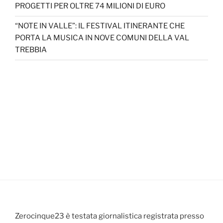
PROGETTI PER OLTRE 74 MILIONI DI EURO
“NOTE IN VALLE”: IL FESTIVAL ITINERANTE CHE
PORTA LA MUSICA IN NOVE COMUNI DELLA VAL
TREBBIA
Zerocinque23 è testata giornalistica registrata presso