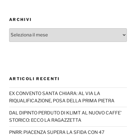
ARCHIVI
Archivi
ARTICOLI RECENTI
EX CONVENTO SANTA CHIARA: AL VIA LA
RIQUALIFICAZIONE, POSA DELLA PRIMA PIETRA
DAL DIPINTO PERDUTO DI KLIMT AL NUOVO CAFFE’
STORICO: ECCO LA RAGAZZETTA
PNRR: PIACENZA SUPERA LA SFIDA CON 47