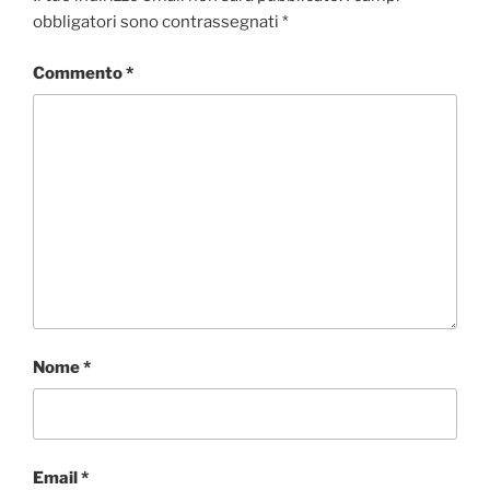
obbligatori sono contrassegnati
*
Commento
*
Nome
*
Email
*