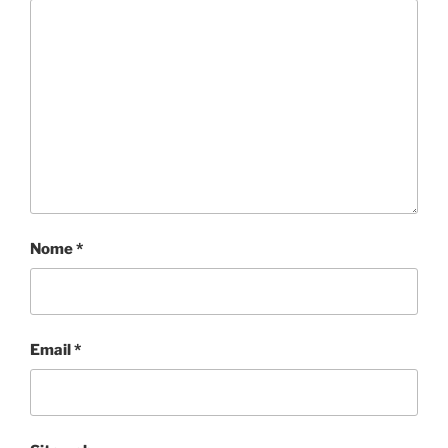
Nome
*
Email
*