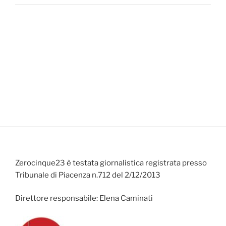
Zerocinque23 è testata giornalistica registrata presso
Tribunale di Piacenza n.712 del 2/12/2013
Direttore responsabile: Elena Caminati