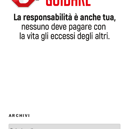
ARCHIVI
Archivi