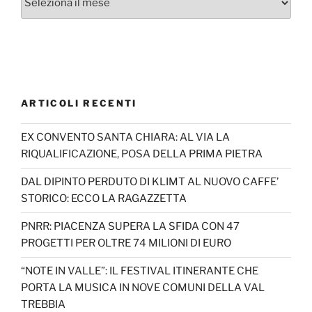
ARTICOLI RECENTI
EX CONVENTO SANTA CHIARA: AL VIA LA
RIQUALIFICAZIONE, POSA DELLA PRIMA PIETRA
DAL DIPINTO PERDUTO DI KLIMT AL NUOVO CAFFE’
STORICO: ECCO LA RAGAZZETTA
PNRR: PIACENZA SUPERA LA SFIDA CON 47
PROGETTI PER OLTRE 74 MILIONI DI EURO
“NOTE IN VALLE”: IL FESTIVAL ITINERANTE CHE
PORTA LA MUSICA IN NOVE COMUNI DELLA VAL
TREBBIA