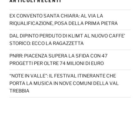
ARTICOLI RECENTI
EX CONVENTO SANTA CHIARA: AL VIA LA
RIQUALIFICAZIONE, POSA DELLA PRIMA PIETRA
DAL DIPINTO PERDUTO DI KLIMT AL NUOVO CAFFE’
STORICO: ECCO LA RAGAZZETTA
PNRR: PIACENZA SUPERA LA SFIDA CON 47
PROGETTI PER OLTRE 74 MILIONI DI EURO
“NOTE IN VALLE”: IL FESTIVAL ITINERANTE CHE
PORTA LA MUSICA IN NOVE COMUNI DELLA VAL
TREBBIA