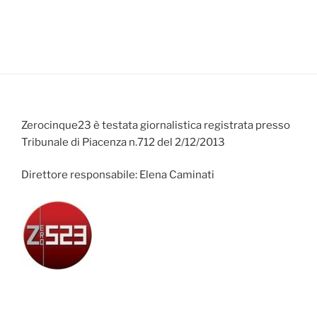
Zerocinque23 è testata giornalistica registrata presso
Tribunale di Piacenza n.712 del 2/12/2013
Direttore responsabile: Elena Caminati