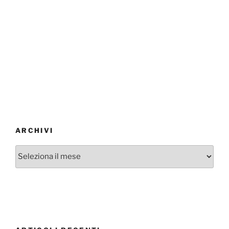
ARCHIVI
Archivi