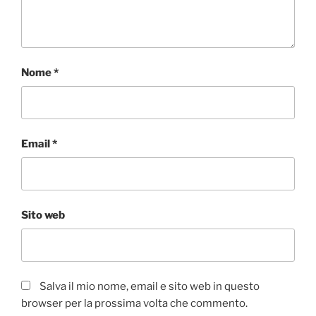
Nome
*
Email
*
Sito web
Salva il mio nome, email e sito web in questo
browser per la prossima volta che commento.