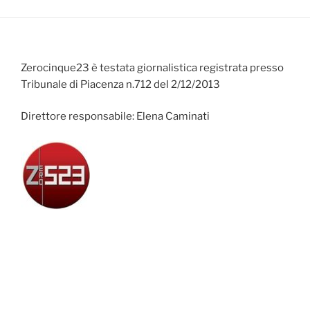
Zerocinque23 è testata giornalistica registrata presso
Tribunale di Piacenza n.712 del 2/12/2013
Direttore responsabile: Elena Caminati