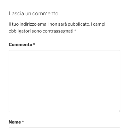
Lascia un commento
Il tuo indirizzo email non sarà pubblicato.
I campi
obbligatori sono contrassegnati
*
Commento
*
Nome
*