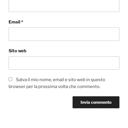
Email
*
Sito web
Salva il mio nome, email e sito web in questo
browser per la prossima volta che commento.