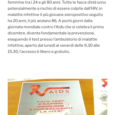
femmine tra i 24 e gli 80 anni. Tutte le fasce d’età sono
potenzialmente a rischio di essere colpite dall’HIV; in
malattie infettive il più giovane sieropositivo seguito
ha 20 anni, il più anziano 86. A pochi giorni dalla
giornata mondiale contro l’Aids che si celebra il primo
dicembre, diventa fondamentale la prevenzione,
eseguendo il test presso l’ambulatorio di malattie
infettive, aperto dal lunedì al venerdì delle 9,30 alle
15,30, l’accesso è libero e gratuito.