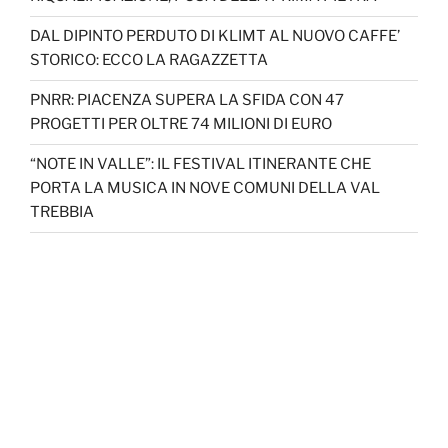
DAL DIPINTO PERDUTO DI KLIMT AL NUOVO CAFFE’
STORICO: ECCO LA RAGAZZETTA
PNRR: PIACENZA SUPERA LA SFIDA CON 47
PROGETTI PER OLTRE 74 MILIONI DI EURO
“NOTE IN VALLE”: IL FESTIVAL ITINERANTE CHE
PORTA LA MUSICA IN NOVE COMUNI DELLA VAL
TREBBIA