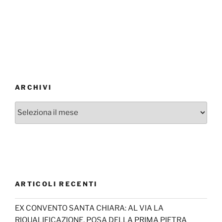
ARCHIVI
Archivi
ARTICOLI RECENTI
EX CONVENTO SANTA CHIARA: AL VIA LA
RIQUALIFICAZIONE, POSA DELLA PRIMA PIETRA