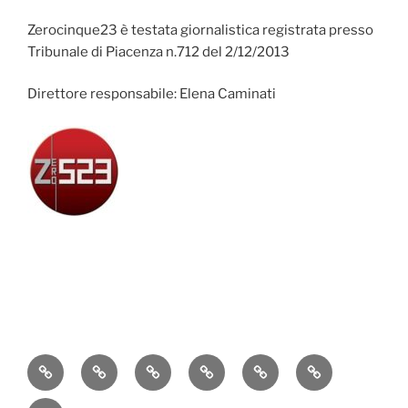
Zerocinque23 è testata giornalistica registrata presso
Tribunale di Piacenza n.712 del 2/12/2013
Direttore responsabile: Elena Caminati
Attualità
Cronaca
Politica
Economia
Cultura
Sport