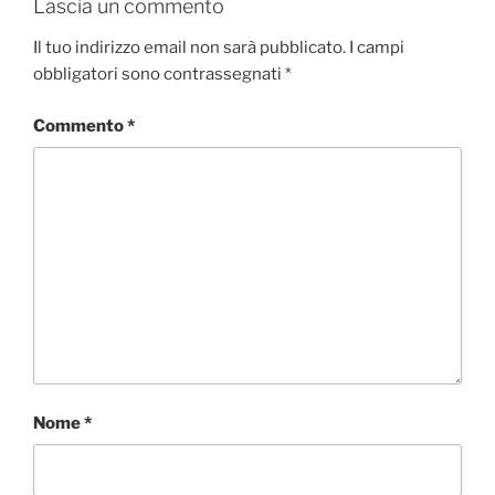
Lascia un commento
Il tuo indirizzo email non sarà pubblicato.
I campi
obbligatori sono contrassegnati
*
Commento
*
Nome
*