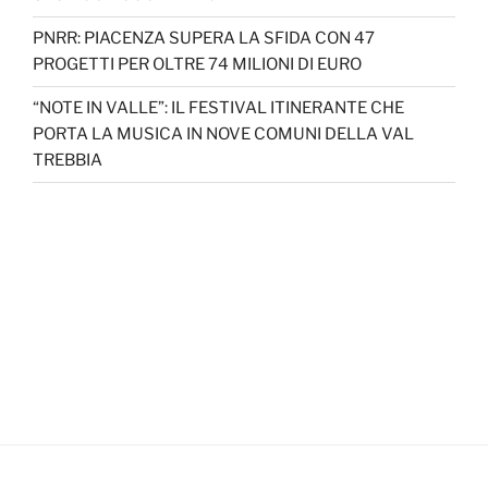
PNRR: PIACENZA SUPERA LA SFIDA CON 47
PROGETTI PER OLTRE 74 MILIONI DI EURO
“NOTE IN VALLE”: IL FESTIVAL ITINERANTE CHE
PORTA LA MUSICA IN NOVE COMUNI DELLA VAL
TREBBIA