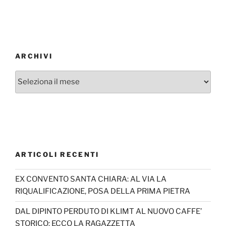
ARCHIVI
Archivi
ARTICOLI RECENTI
EX CONVENTO SANTA CHIARA: AL VIA LA
RIQUALIFICAZIONE, POSA DELLA PRIMA PIETRA
DAL DIPINTO PERDUTO DI KLIMT AL NUOVO CAFFE’
STORICO: ECCO LA RAGAZZETTA