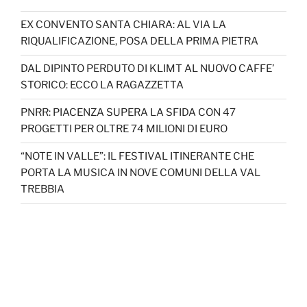
EX CONVENTO SANTA CHIARA: AL VIA LA
RIQUALIFICAZIONE, POSA DELLA PRIMA PIETRA
DAL DIPINTO PERDUTO DI KLIMT AL NUOVO CAFFE’
STORICO: ECCO LA RAGAZZETTA
PNRR: PIACENZA SUPERA LA SFIDA CON 47
PROGETTI PER OLTRE 74 MILIONI DI EURO
“NOTE IN VALLE”: IL FESTIVAL ITINERANTE CHE
PORTA LA MUSICA IN NOVE COMUNI DELLA VAL
TREBBIA