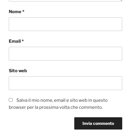
Nome
*
Email
*
Sito web
Salva il mio nome, email e sito web in questo
browser per la prossima volta che commento.