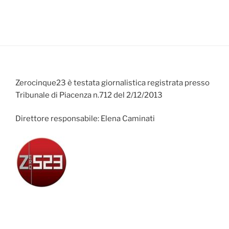
Zerocinque23 è testata giornalistica registrata presso
Tribunale di Piacenza n.712 del 2/12/2013
Direttore responsabile: Elena Caminati