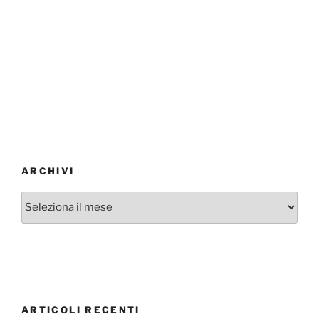
ARCHIVI
Archivi
ARTICOLI RECENTI