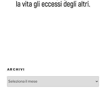
ARCHIVI
Archivi