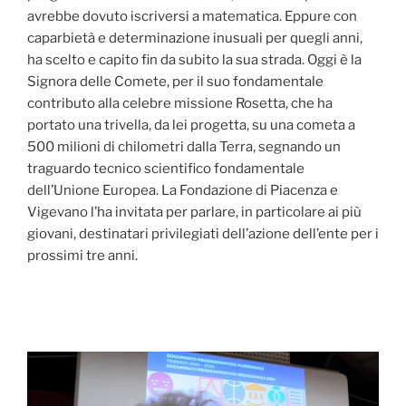
avrebbe dovuto iscriversi a matematica. Eppure con
caparbietà e determinazione inusuali per quegli anni,
ha scelto e capito fin da subito la sua strada. Oggi è la
Signora delle Comete, per il suo fondamentale
contributo alla celebre missione Rosetta, che ha
portato una trivella, da lei progetta, su una cometa a
500 milioni di chilometri dalla Terra, segnando un
traguardo tecnico scientifico fondamentale
dell’Unione Europea. La Fondazione di Piacenza e
Vigevano l’ha invitata per parlare, in particolare ai più
giovani, destinatari privilegiati dell’azione dell’ente per i
prossimi tre anni.