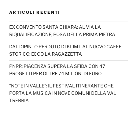
ARTICOLI RECENTI
EX CONVENTO SANTA CHIARA: AL VIA LA
RIQUALIFICAZIONE, POSA DELLA PRIMA PIETRA
DAL DIPINTO PERDUTO DI KLIMT AL NUOVO CAFFE’
STORICO: ECCO LA RAGAZZETTA
PNRR: PIACENZA SUPERA LA SFIDA CON 47
PROGETTI PER OLTRE 74 MILIONI DI EURO
“NOTE IN VALLE”: IL FESTIVAL ITINERANTE CHE
PORTA LA MUSICA IN NOVE COMUNI DELLA VAL
TREBBIA