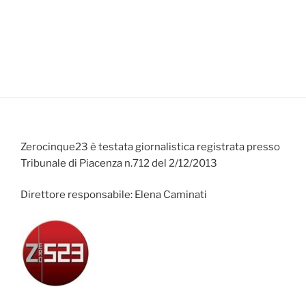
Zerocinque23 è testata giornalistica registrata presso
Tribunale di Piacenza n.712 del 2/12/2013
Direttore responsabile: Elena Caminati