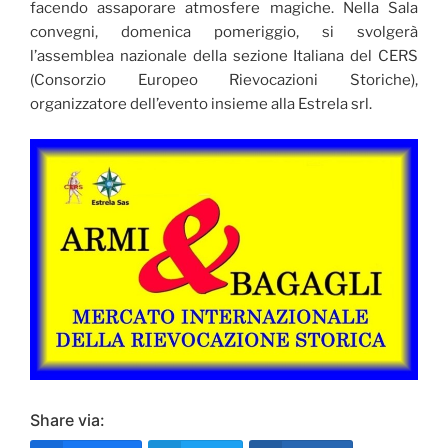
facendo assaporare atmosfere magiche. Nella Sala
convegni, domenica pomeriggio, si svolgerà
l’assemblea nazionale della sezione Italiana del CERS
(Consorzio Europeo Rievocazioni Storiche),
organizzatore dell’evento insieme alla Estrela srl.
Share via: