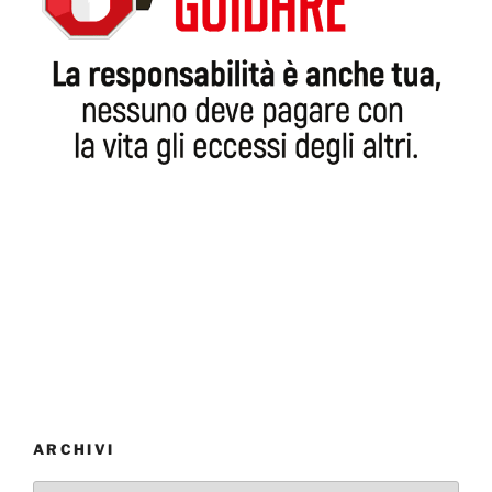
ARCHIVI