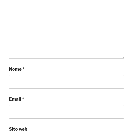
Nome
*
Email
*
Sito web