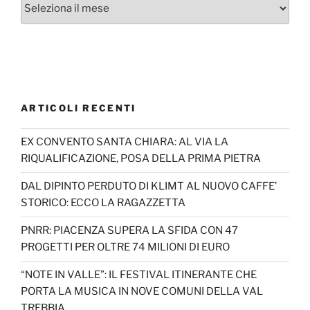
Archivi
ARTICOLI RECENTI
EX CONVENTO SANTA CHIARA: AL VIA LA
RIQUALIFICAZIONE, POSA DELLA PRIMA PIETRA
DAL DIPINTO PERDUTO DI KLIMT AL NUOVO CAFFE’
STORICO: ECCO LA RAGAZZETTA
PNRR: PIACENZA SUPERA LA SFIDA CON 47
PROGETTI PER OLTRE 74 MILIONI DI EURO
“NOTE IN VALLE”: IL FESTIVAL ITINERANTE CHE
PORTA LA MUSICA IN NOVE COMUNI DELLA VAL
TREBBIA