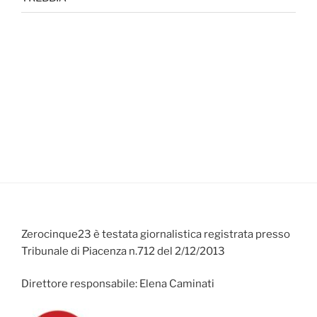
Zerocinque23 è testata giornalistica registrata presso
Tribunale di Piacenza n.712 del 2/12/2013
Direttore responsabile: Elena Caminati