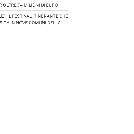
 OLTRE 74 MILIONI DI EURO
LE”: IL FESTIVAL ITINERANTE CHE
SICA IN NOVE COMUNI DELLA