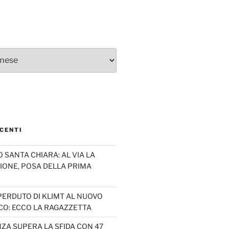
CENTI
SANTA CHIARA: AL VIA LA
IONE, POSA DELLA PRIMA
PERDUTO DI KLIMT AL NUOVO
CO: ECCO LA RAGAZZETTA
ZA SUPERA LA SFIDA CON 47