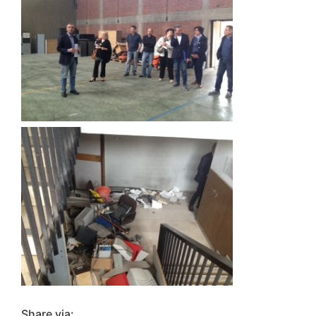
Share via: