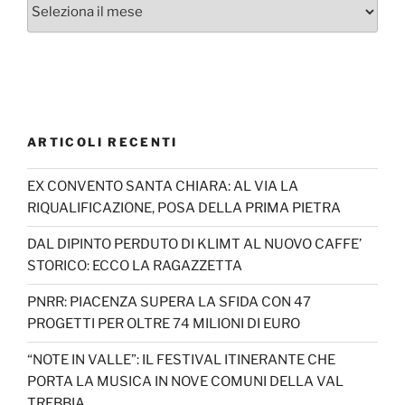
Archivi
ARTICOLI RECENTI
EX CONVENTO SANTA CHIARA: AL VIA LA
RIQUALIFICAZIONE, POSA DELLA PRIMA PIETRA
DAL DIPINTO PERDUTO DI KLIMT AL NUOVO CAFFE’
STORICO: ECCO LA RAGAZZETTA
PNRR: PIACENZA SUPERA LA SFIDA CON 47
PROGETTI PER OLTRE 74 MILIONI DI EURO
“NOTE IN VALLE”: IL FESTIVAL ITINERANTE CHE
PORTA LA MUSICA IN NOVE COMUNI DELLA VAL
TREBBIA