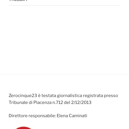
Zerocinque23 è testata giornalistica registrata presso
Tribunale di Piacenza n.712 del 2/12/2013
Direttore responsabile: Elena Caminati