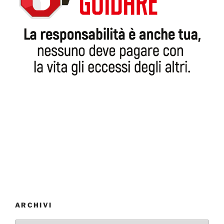
ARCHIVI