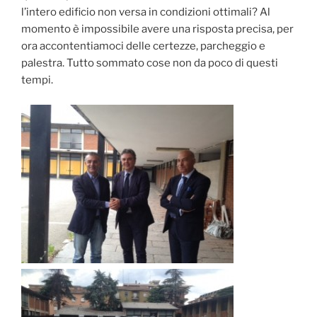
l’intero edificio non versa in condizioni ottimali? Al
momento è impossibile avere una risposta precisa, per
ora accontentiamoci delle certezze, parcheggio e
palestra. Tutto sommato cose non da poco di questi
tempi.