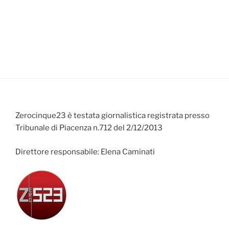
Zerocinque23 è testata giornalistica registrata presso
Tribunale di Piacenza n.712 del 2/12/2013
Direttore responsabile: Elena Caminati