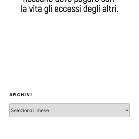
ARCHIVI
Archivi