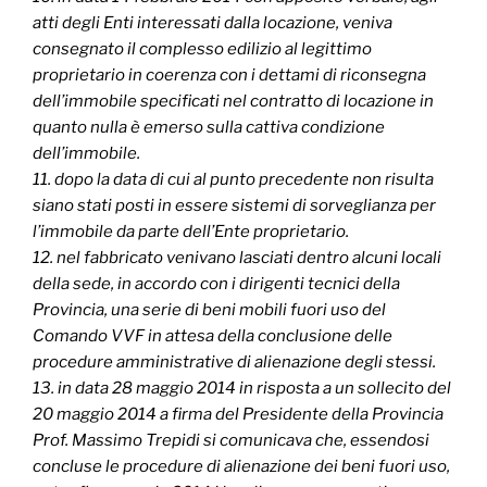
atti degli Enti interessati dalla locazione, veniva
consegnato il complesso edilizio al legittimo
proprietario in coerenza con i dettami di riconsegna
dell’immobile specificati nel contratto di locazione in
quanto nulla è emerso sulla cattiva condizione
dell’immobile.
11. dopo la data di cui al punto precedente non risulta
siano stati posti in essere sistemi di sorveglianza per
l’immobile da parte dell’Ente proprietario.
12. nel fabbricato venivano lasciati dentro alcuni locali
della sede, in accordo con i dirigenti tecnici della
Provincia, una serie di beni mobili fuori uso del
Comando VVF in attesa della conclusione delle
procedure amministrative di alienazione degli stessi.
13. in data 28 maggio 2014 in risposta a un sollecito del
20 maggio 2014 a firma del Presidente della Provincia
Prof. Massimo Trepidi si comunicava che, essendosi
concluse le procedure di alienazione dei beni fuori uso,