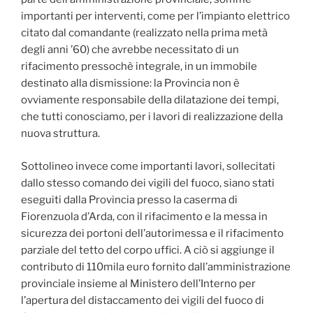
importanti per interventi, come per l’impianto elettrico
citato dal comandante (realizzato nella prima metà
degli anni ’60) che avrebbe necessitato di un
rifacimento pressochè integrale, in un immobile
destinato alla dismissione: la Provincia non è
ovviamente responsabile della dilatazione dei tempi,
che tutti conosciamo, per i lavori di realizzazione della
nuova struttura.
Sottolineo invece come importanti lavori, sollecitati
dallo stesso comando dei vigili del fuoco, siano stati
eseguiti dalla Provincia presso la caserma di
Fiorenzuola d’Arda, con il rifacimento e la messa in
sicurezza dei portoni dell’autorimessa e il rifacimento
parziale del tetto del corpo uffici. A ciò si aggiunge il
contributo di 110mila euro fornito dall’amministrazione
provinciale insieme al Ministero dell’Interno per
l’apertura del distaccamento dei vigili del fuoco di