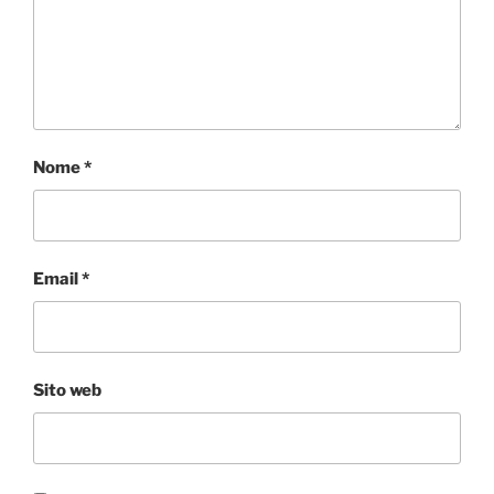
Nome
*
Email
*
Sito web