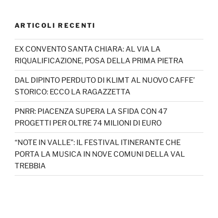
ARTICOLI RECENTI
EX CONVENTO SANTA CHIARA: AL VIA LA
RIQUALIFICAZIONE, POSA DELLA PRIMA PIETRA
DAL DIPINTO PERDUTO DI KLIMT AL NUOVO CAFFE’
STORICO: ECCO LA RAGAZZETTA
PNRR: PIACENZA SUPERA LA SFIDA CON 47
PROGETTI PER OLTRE 74 MILIONI DI EURO
“NOTE IN VALLE”: IL FESTIVAL ITINERANTE CHE
PORTA LA MUSICA IN NOVE COMUNI DELLA VAL
TREBBIA