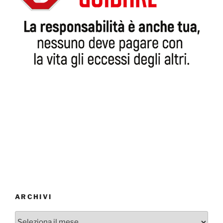
ARCHIVI
Archivi