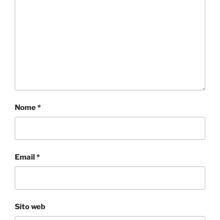
Nome
*
Email
*
Sito web