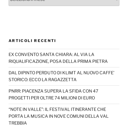
ARTICOLI RECENTI
EX CONVENTO SANTA CHIARA: AL VIA LA
RIQUALIFICAZIONE, POSA DELLA PRIMA PIETRA
DAL DIPINTO PERDUTO DI KLIMT AL NUOVO CAFFE’
STORICO: ECCO LA RAGAZZETTA
PNRR: PIACENZA SUPERA LA SFIDA CON 47
PROGETTI PER OLTRE 74 MILIONI DI EURO
“NOTE IN VALLE”: IL FESTIVAL ITINERANTE CHE
PORTA LA MUSICA IN NOVE COMUNI DELLA VAL
TREBBIA