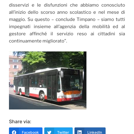
disservizi e le disfunzioni che abbiamo conosciuto
all’inizio dello scorso anno scolastico e nel mese di
maggio. Su questo – conclude Timpano – siamo tutti
impegnati insieme all’agenzia della mobilità ed al
gestore affinché il servizio reso ai cittadini sia
continuamente migliorato”.
Share via:
Facebook
Twitter
LinkedIn