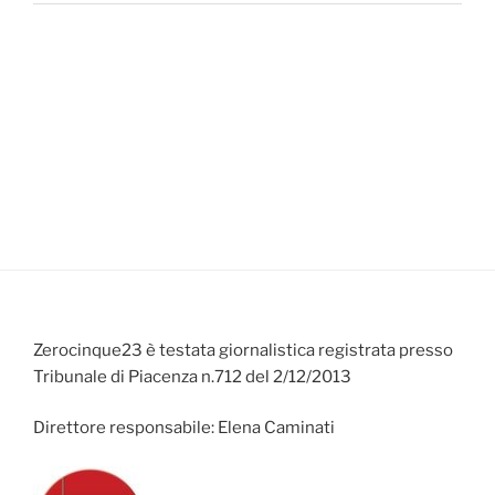
Zerocinque23 è testata giornalistica registrata presso
Tribunale di Piacenza n.712 del 2/12/2013
Direttore responsabile: Elena Caminati