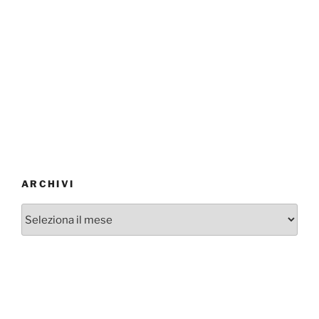
ARCHIVI
Archivi