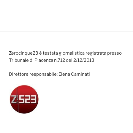
Zerocinque23 è testata giornalistica registrata presso
Tribunale di Piacenza n.712 del 2/12/2013
Direttore responsabile: Elena Caminati