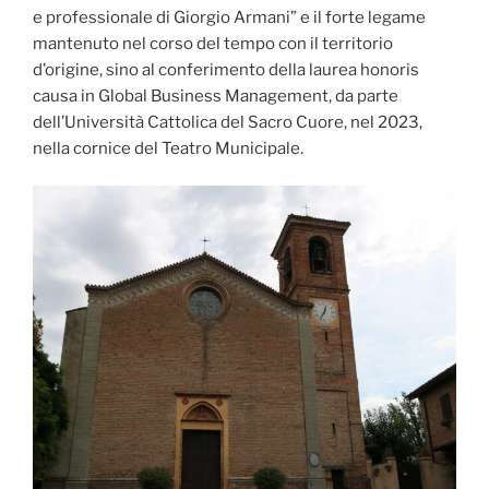
e professionale di Giorgio Armani” e il forte legame
mantenuto nel corso del tempo con il territorio
d’origine, sino al conferimento della laurea honoris
causa in Global Business Management, da parte
dell’Università Cattolica del Sacro Cuore, nel 2023,
nella cornice del Teatro Municipale.