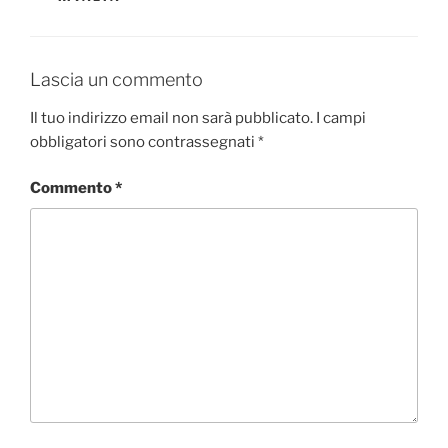
Lascia un commento
Il tuo indirizzo email non sarà pubblicato.
I campi
obbligatori sono contrassegnati
*
Commento
*