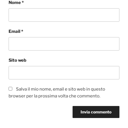
Nome
*
Email
*
Sito web
Salva il mio nome, email e sito web in questo
browser per la prossima volta che commento.