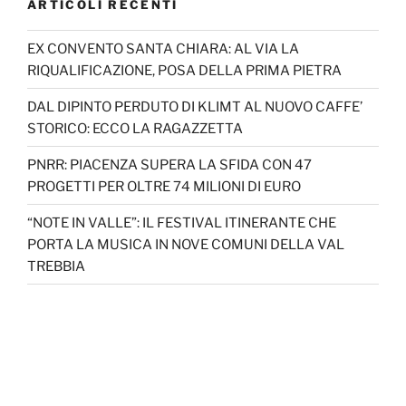
ARTICOLI RECENTI
EX CONVENTO SANTA CHIARA: AL VIA LA
RIQUALIFICAZIONE, POSA DELLA PRIMA PIETRA
DAL DIPINTO PERDUTO DI KLIMT AL NUOVO CAFFE’
STORICO: ECCO LA RAGAZZETTA
PNRR: PIACENZA SUPERA LA SFIDA CON 47
PROGETTI PER OLTRE 74 MILIONI DI EURO
“NOTE IN VALLE”: IL FESTIVAL ITINERANTE CHE
PORTA LA MUSICA IN NOVE COMUNI DELLA VAL
TREBBIA